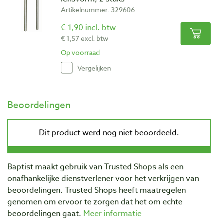
Artikelnummer: 329606
€ 1,90 incl. btw
€ 1,57 excl. btw
Op voorraad
Vergelijken
Beoordelingen
Baptist maakt gebruik van Trusted Shops als een
onafhankelijke dienstverlener voor het verkrijgen van
beoordelingen. Trusted Shops heeft maatregelen
genomen om ervoor te zorgen dat het om echte
beoordelingen gaat.
Meer informatie