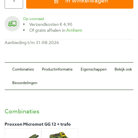
In winkelwagen
Op voorraad
Verzendkosten € 4,90
Of gratis afhalen in
Arnhem
Aanbieding t/m 31-08-2026
Combinaties
Productinformatie
Eigenschappen
Bekijk ook
Beoordelingen
Combinaties
Proxxon Micromot GG 12 + trafo