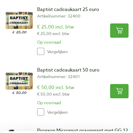
Baptist cadeaukaart 25 euro
Artikelnummer: 32400
€ 25,00 incl. btw
€ 25,00 excl. btw
Op voorraad
Vergelijken
Baptist cadeaukaart 50 euro
Artikelnummer: 32401
€ 50,00 incl. btw
€ 50,00 excl. btw
Op voorraad
Vergelijken
Proxxon Micromot graveerset met GG 12