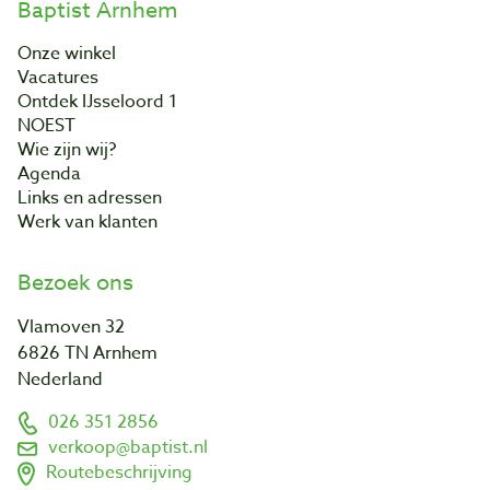
Baptist Arnhem
Onze winkel
Vacatures
Ontdek IJsseloord 1
NOEST
Wie zijn wij?
Agenda
Links en adressen
Werk van klanten
Bezoek ons
Vlamoven 32
6826 TN Arnhem
Nederland
026 351 2856
verkoop@baptist.nl
Routebeschrijving