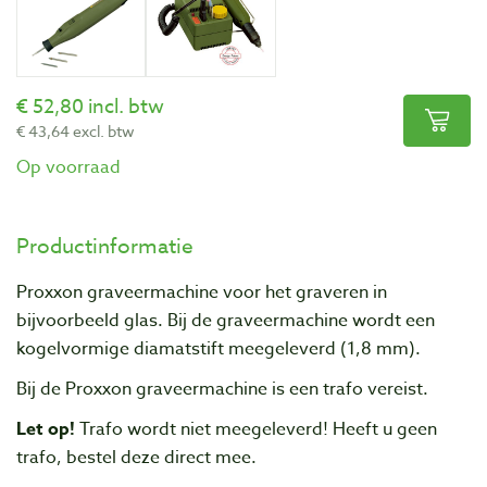
52,80 incl. btw
43,64 excl. btw
Op voorraad
Productinformatie
Proxxon graveermachine voor het graveren in
bijvoorbeeld glas. Bij de graveermachine wordt een
kogelvormige diamatstift meegeleverd (1,8 mm).
Bij de Proxxon graveermachine is een trafo vereist.
Let op!
Trafo wordt niet meegeleverd! Heeft u geen
trafo, bestel deze direct mee.