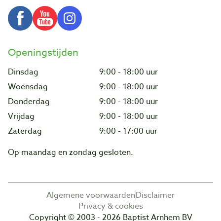
Openingstijden
Dinsdag
9:00 - 18:00 uur
Woensdag
9:00 - 18:00 uur
Donderdag
9:00 - 18:00 uur
Vrijdag
9:00 - 18:00 uur
Zaterdag
9:00 - 17:00 uur
Op maandag en zondag gesloten.
Algemene voorwaarden
Disclaimer
Privacy & cookies
Copyright © 2003 - 2026 Baptist Arnhem BV