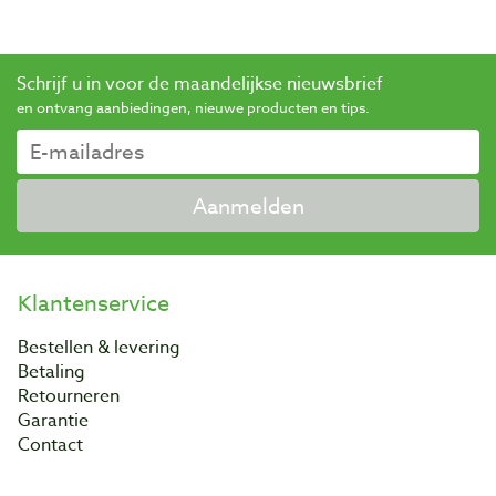
Schrijf u in voor de maandelijkse nieuwsbrief
en ontvang aanbiedingen, nieuwe producten en tips.
Aanmelden
Klantenservice
Bestellen & levering
Betaling
Retourneren
Garantie
Contact