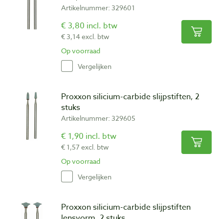
Artikelnummer: 329601
€ 3,80 incl. btw
€ 3,14 excl. btw
Op voorraad
Vergelijken
Proxxon silicium-carbide slijpstiften, 2
stuks
Artikelnummer: 329605
€ 1,90 incl. btw
€ 1,57 excl. btw
Op voorraad
Vergelijken
Proxxon silicium-carbide slijpstiften
lensvorm, 2 stuks