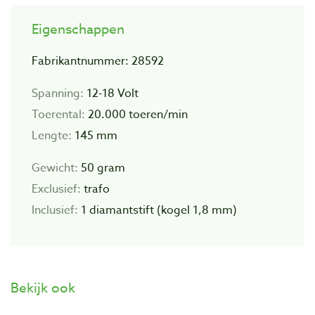
Eigenschappen
Fabrikantnummer: 28592
Spanning:
12-18 Volt
Toerental:
20.000 toeren/min
Lengte:
145 mm
Gewicht:
50 gram
Exclusief:
trafo
Inclusief:
1 diamantstift (kogel 1,8 mm)
Bekijk ook