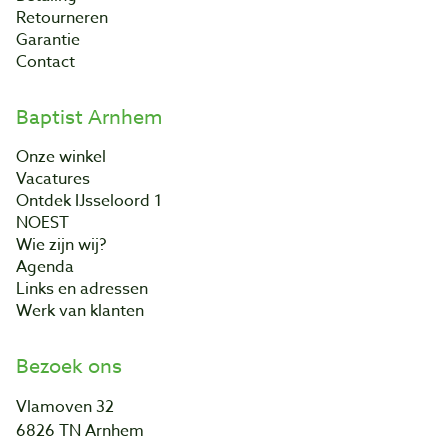
Retourneren
Garantie
Contact
Baptist Arnhem
Onze winkel
Vacatures
Ontdek IJsseloord 1
NOEST
Wie zijn wij?
Agenda
Links en adressen
Werk van klanten
Bezoek ons
Vlamoven 32
6826 TN Arnhem