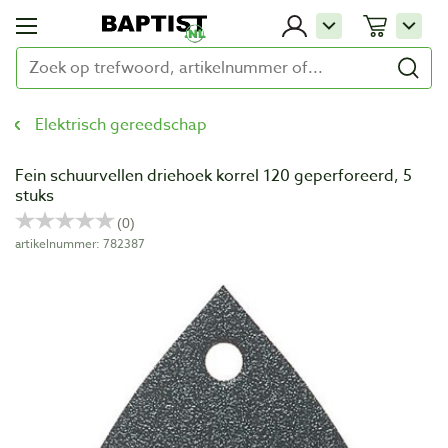
Elektrisch gereedschap
Fein schuurvellen driehoek korrel 120 geperforeerd, 5
stuks
artikelnummer: 782387