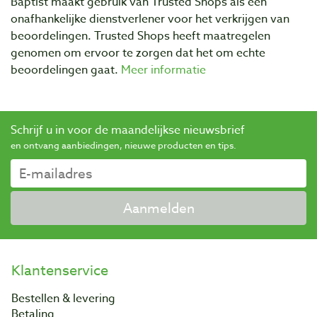
Baptist maakt gebruik van Trusted Shops als een
onafhankelijke dienstverlener voor het verkrijgen van
beoordelingen. Trusted Shops heeft maatregelen
genomen om ervoor te zorgen dat het om echte
beoordelingen gaat.
Meer informatie
Schrijf u in voor de maandelijkse nieuwsbrief
en ontvang aanbiedingen, nieuwe producten en tips.
Aanmelden
Klantenservice
Bestellen & levering
Betaling