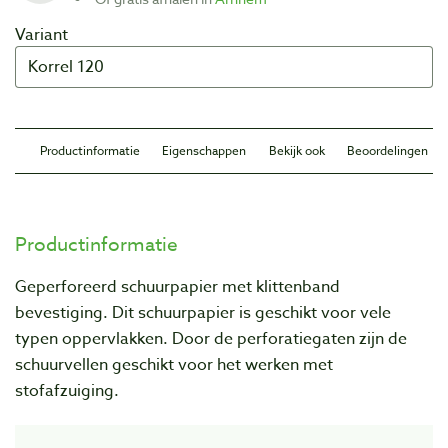
Variant
Productinformatie
Eigenschappen
Bekijk ook
Beoordelingen
Productinformatie
Geperforeerd schuurpapier met klittenband
bevestiging. Dit schuurpapier is geschikt voor vele
typen oppervlakken.
Door de perforatiegaten zijn de
schuurvellen geschikt voor het werken met
stofafzuiging.