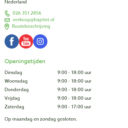
Nederland
026 351 2856
verkoop@baptist.nl
Routebeschrijving
Openingstijden
Dinsdag
9:00 - 18:00 uur
Woensdag
9:00 - 18:00 uur
Donderdag
9:00 - 18:00 uur
Vrijdag
9:00 - 18:00 uur
Zaterdag
9:00 - 17:00 uur
Op maandag en zondag gesloten.