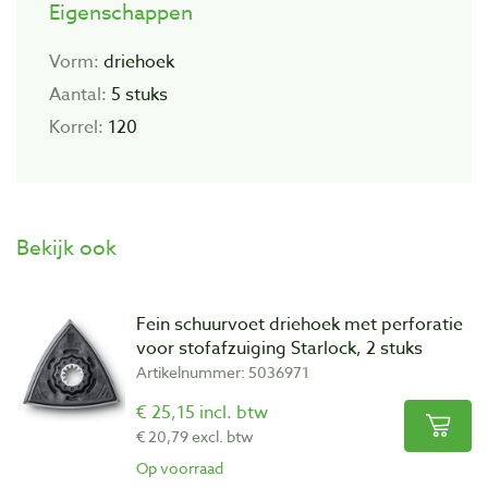
Eigenschappen
Vorm:
driehoek
Aantal:
5 stuks
Korrel:
120
Bekijk ook
Fein schuurvoet driehoek met perforatie
voor stofafzuiging Starlock, 2 stuks
Artikelnummer: 5036971
€ 25,15 incl. btw
€ 20,79 excl. btw
Op voorraad