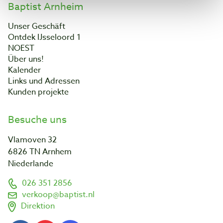
Baptist Arnheim
Unser Geschäft
Ontdek IJsseloord 1
NOEST
Über uns!
Kalender
Links und Adressen
Kunden projekte
Besuche uns
Vlamoven 32
6826 TN Arnhem
Niederlande
026 351 2856
verkoop@baptist.nl
Direktion