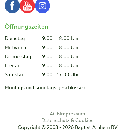
Öffnungszeiten
Dienstag
9:00 - 18:00 Uhr
Mittwoch
9:00 - 18:00 Uhr
Donnerstag
9:00 - 18:00 Uhr
Freitag
9:00 - 18:00 Uhr
Samstag
9:00 - 17:00 Uhr
Montags und sonntags geschlossen.
AGB
Impressum
Datenschutz & Cookies
Copyright © 2003 - 2026 Baptist Arnhem BV