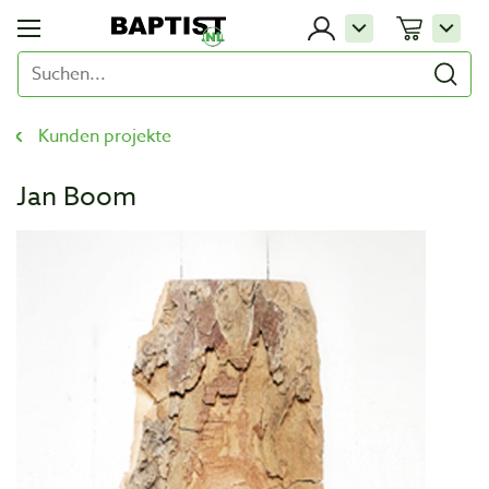
Kunden projekte
Jan Boom