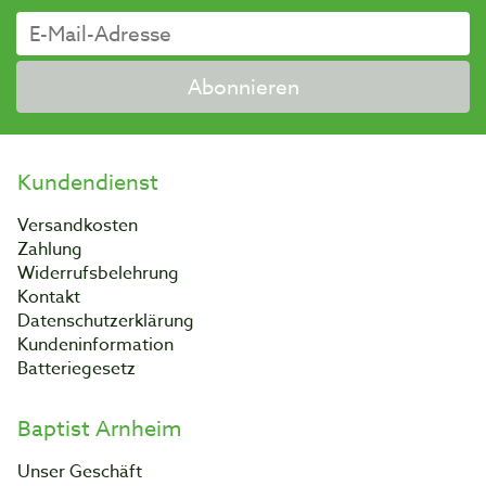
Abonnieren
Kundendienst
Versandkosten
Zahlung
Widerrufsbelehrung
Kontakt
Datenschutzerklärung
Kundeninformation
Batteriegesetz
Baptist Arnheim
Unser Geschäft