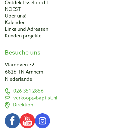
Ontdek IJsseloord 1
NOEST
Über uns!
Kalender
Links und Adressen
Kunden projekte
Besuche uns
Vlamoven 32
6826 TN Arnhem
Niederlande
026 351 2856
verkoop@baptist.nl
Direktion