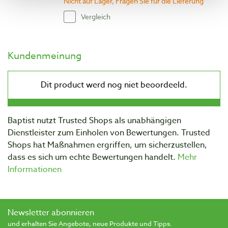
Nicht auf Lager, Fragen Sie für die Lieferung
Vergleich
Kundenmeinung
Baptist nutzt Trusted Shops als unabhängigen
Dienstleister zum Einholen von Bewertungen. Trusted
Shops hat Maßnahmen ergriffen, um sicherzustellen,
dass es sich um echte Bewertungen handelt.
Mehr
Informationen
Newsletter abonnieren
und erhalten Sie Angebote, neue Produkte und Tipps.