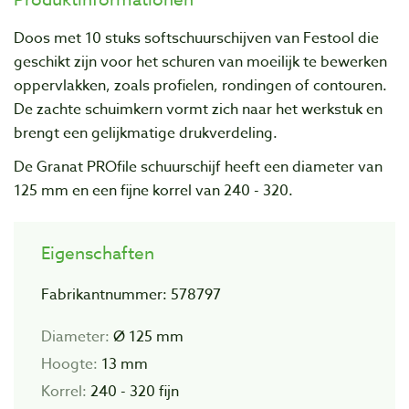
Doos met 10 stuks softschuurschijven van Festool die
geschikt zijn voor het schuren van moeilijk te bewerken
oppervlakken, zoals profielen, rondingen of contouren.
De zachte schuimkern vormt zich naar het werkstuk en
brengt een gelijkmatige drukverdeling.
De Granat PROfile schuurschijf heeft een diameter van
125 mm en een fijne korrel van 240 - 320.
Eigenschaften
Fabrikantnummer: 578797
Diameter:
Ø 125 mm
Hoogte:
13 mm
Korrel:
240 - 320 fijn