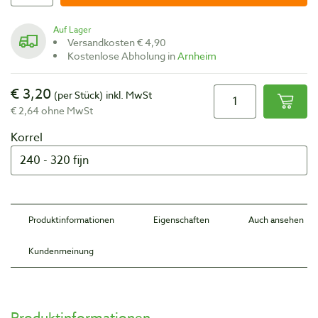
Auf Lager
Versandkosten € 4,90
Kostenlose Abholung in
Arnheim
€ 3,20
(per Stück)
inkl. MwSt
€ 2,64 ohne MwSt
Korrel
Produktinformationen
Eigenschaften
Auch ansehen
Kundenmeinung
Produktinformationen