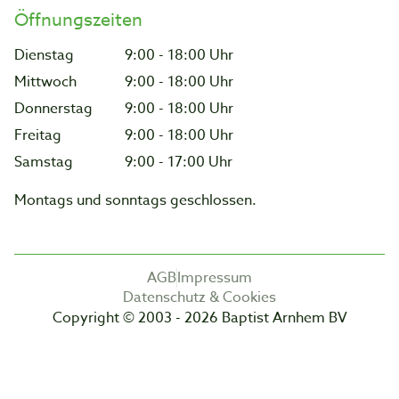
Öffnungszeiten
Dienstag
9:00 - 18:00 Uhr
Mittwoch
9:00 - 18:00 Uhr
Donnerstag
9:00 - 18:00 Uhr
Freitag
9:00 - 18:00 Uhr
Samstag
9:00 - 17:00 Uhr
Montags und sonntags geschlossen.
AGB
Impressum
Datenschutz & Cookies
Copyright © 2003 - 2026 Baptist Arnhem BV