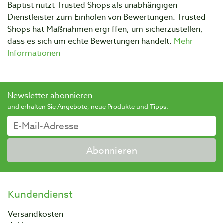
Baptist nutzt Trusted Shops als unabhängigen
Dienstleister zum Einholen von Bewertungen. Trusted
Shops hat Maßnahmen ergriffen, um sicherzustellen,
dass es sich um echte Bewertungen handelt.
Mehr
Informationen
Newsletter abonnieren
und erhalten Sie Angebote, neue Produkte und Tipps.
Abonnieren
Kundendienst
Versandkosten