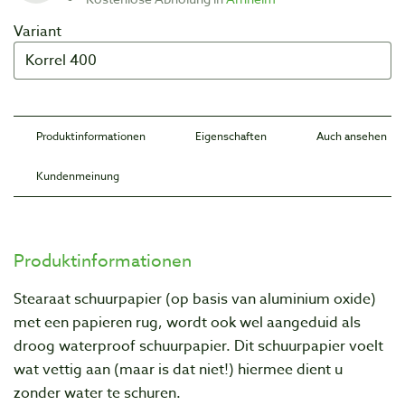
Variant
Produktinformationen
Eigenschaften
Auch ansehen
Kundenmeinung
Produktinformationen
Stearaat schuurpapier (op basis van aluminium oxide)
met een papieren rug, wordt ook wel aangeduid als
droog waterproof schuurpapier. Dit schuurpapier voelt
wat vettig aan (maar is dat niet!) hiermee dient u
zonder water te schuren.