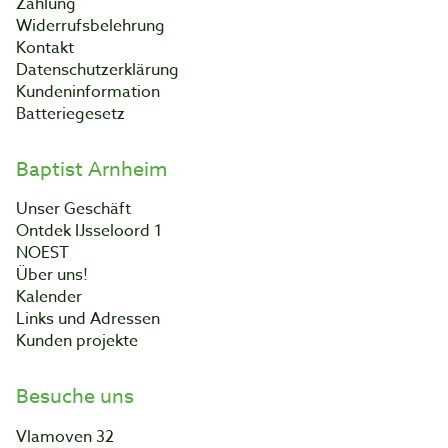
Zahlung
Widerrufsbelehrung
Kontakt
Datenschutzerklärung
Kundeninformation
Batteriegesetz
Baptist Arnheim
Unser Geschäft
Ontdek IJsseloord 1
NOEST
Über uns!
Kalender
Links und Adressen
Kunden projekte
Besuche uns
Vlamoven 32