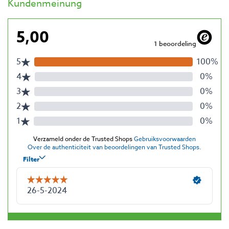
Kundenmeinung