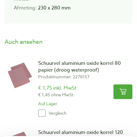
Afmeting:
230 x 280 mm
Auch ansehen
Schuurvel aluminium oxide korrel 80
papier (droog waterproof)
Produktnummer: 2278157
€ 1,75 inkl. MwSt
€ 1,45 ohne MwSt
Auf Lager
Vergleich
Schuurvel aluminium oxide korrel 120