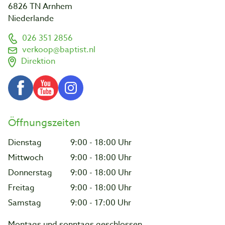
6826 TN Arnhem
Niederlande
026 351 2856
verkoop@baptist.nl
Direktion
Öffnungszeiten
Dienstag
9:00 - 18:00 Uhr
Mittwoch
9:00 - 18:00 Uhr
Donnerstag
9:00 - 18:00 Uhr
Freitag
9:00 - 18:00 Uhr
Samstag
9:00 - 17:00 Uhr
Montags und sonntags geschlossen.