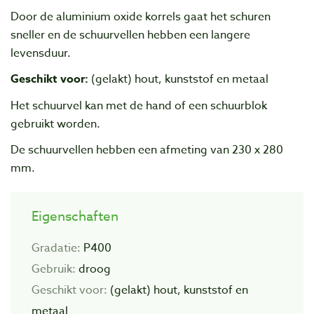
Door de aluminium oxide korrels gaat het schuren
sneller en de schuurvellen hebben een langere
levensduur.
Geschikt voor:
(gelakt) hout, kunststof en metaal
Het schuurvel kan met de hand of een schuurblok
gebruikt worden.
De schuurvellen hebben een afmeting van 230 x 280
mm.
Eigenschaften
Gradatie:
P400
Gebruik:
droog
Geschikt voor:
(gelakt) hout, kunststof en
metaal