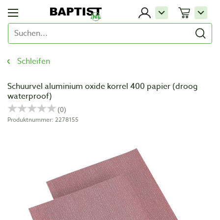
Schleifen
Schuurvel aluminium oxide korrel 400 papier (droog
waterproof)
Produktnummer: 2278155