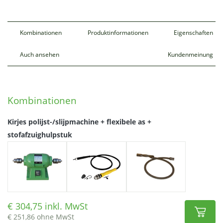
Kombinationen
Produktinformationen
Eigenschaften
Auch ansehen
Kundenmeinung
Kombinationen
Kirjes polijst-/slijpmachine + flexibele as +
stofafzuighulpstuk
304,75 inkl. MwSt
251,86 ohne MwSt