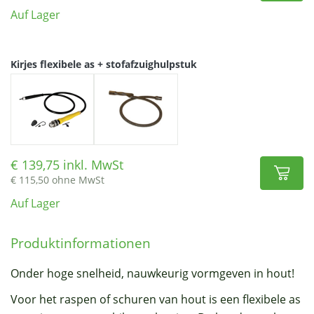
Auf Lager
Kirjes flexibele as + stofafzuighulpstuk
139,75 inkl. MwSt
115,50 ohne MwSt
Auf Lager
Produktinformationen
Onder hoge snelheid, nauwkeurig vormgeven in hout!
Voor het raspen of schuren van hout is een flexibele as