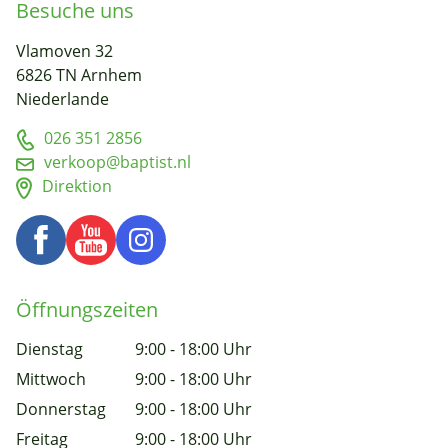
Besuche uns
Vlamoven 32
6826 TN Arnhem
Niederlande
026 351 2856
verkoop@baptist.nl
Direktion
Öffnungszeiten
Dienstag
9:00 - 18:00 Uhr
Mittwoch
9:00 - 18:00 Uhr
Donnerstag
9:00 - 18:00 Uhr
Freitag
9:00 - 18:00 Uhr