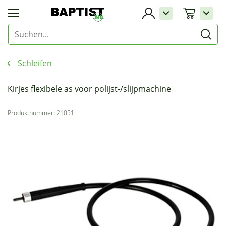
Schleifen
Kirjes flexibele as voor polijst-/slijpmachine
Produktnummer: 21051