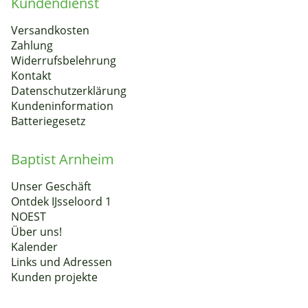
Kundendienst
Versandkosten
Zahlung
Widerrufsbelehrung
Kontakt
Datenschutzerklärung
Kundeninformation
Batteriegesetz
Baptist Arnheim
Unser Geschäft
Ontdek IJsseloord 1
NOEST
Über uns!
Kalender
Links und Adressen
Kunden projekte