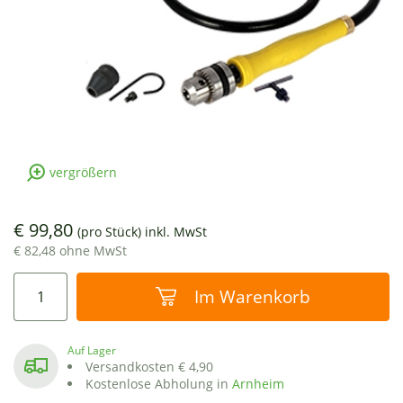
vergrößern
€ 99,80
(pro Stück)
inkl. MwSt
€ 82,48 ohne MwSt
Im Warenkorb
Auf Lager
Versandkosten € 4,90
Kostenlose Abholung in
Arnheim