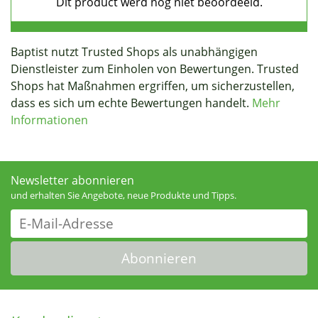
Baptist nutzt Trusted Shops als unabhängigen
Dienstleister zum Einholen von Bewertungen. Trusted
Shops hat Maßnahmen ergriffen, um sicherzustellen,
dass es sich um echte Bewertungen handelt.
Mehr
Informationen
Newsletter abonnieren
und erhalten Sie Angebote, neue Produkte und Tipps.
Abonnieren