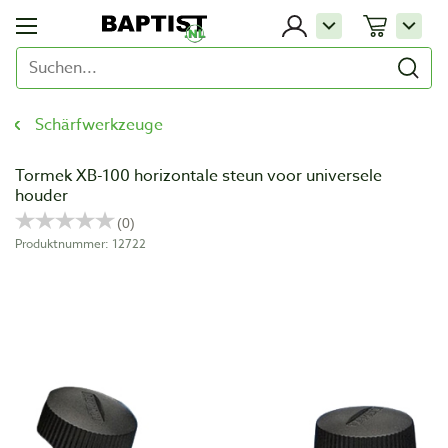
Schärfwerkzeuge
Tormek XB-100 horizontale steun voor universele
houder
Produktnummer: 12722