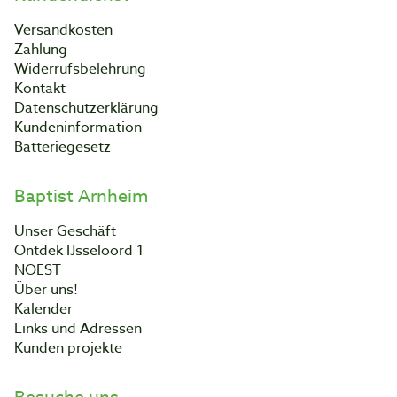
Versandkosten
Zahlung
Widerrufsbelehrung
Kontakt
Datenschutzerklärung
Kundeninformation
Batteriegesetz
Baptist Arnheim
Unser Geschäft
Ontdek IJsseloord 1
NOEST
Über uns!
Kalender
Links und Adressen
Kunden projekte