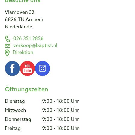
Besuche uns
Vlamoven 32
6826 TN Arnhem
Niederlande
026 351 2856
verkoop@baptist.nl
Direktion
Öffnungszeiten
Dienstag
9:00 - 18:00 Uhr
Mittwoch
9:00 - 18:00 Uhr
Donnerstag
9:00 - 18:00 Uhr
Freitag
9:00 - 18:00 Uhr