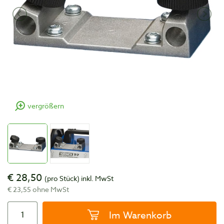
vergrößern
€ 28,50
(pro Stück)
inkl. MwSt
€ 23,55 ohne MwSt
Im Warenkorb