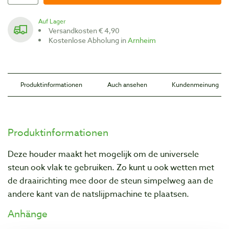
Auf Lager
Versandkosten € 4,90
Kostenlose Abholung in
Arnheim
Produktinformationen
Auch ansehen
Kundenmeinung
Produktinformationen
Deze houder maakt het mogelijk om de universele
steun ook vlak te gebruiken. Zo kunt u ook wetten met
de draairichting mee door de steun simpelweg aan de
andere kant van de natslijpmachine te plaatsen.
Anhänge