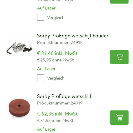
Auf Lager
Vergleich
Sorby ProEdge wetschijf houder
Produktnummer: 24918
€ 31,40 inkl. MwSt
€ 25,95 ohne MwSt
Auf Lager
Vergleich
Sorby ProEdge wetschijf
Produktnummer: 24919
€ 62,35 inkl. MwSt
€ 51,53 ohne MwSt
Auf Lager