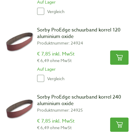
Auf Lager
Vergleich
Sorby ProEdge schuurband korrel 120
aluminium oxide
Produktnummer: 24924
€ 7,85 inkl. MwSt
€ 6,49 ohne MwSt
Auf Lager
Vergleich
Sorby ProEdge schuurband korrel 240
aluminium oxide
Produktnummer: 24925
€ 7,85 inkl. MwSt
€ 6,49 ohne MwSt