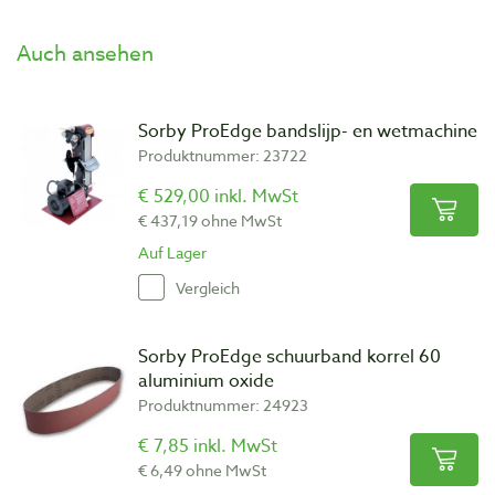
Auch ansehen
Sorby ProEdge bandslijp- en wetmachine
Produktnummer: 23722
€ 529,00 inkl. MwSt
€ 437,19 ohne MwSt
Auf Lager
Vergleich
Sorby ProEdge schuurband korrel 60
aluminium oxide
Produktnummer: 24923
€ 7,85 inkl. MwSt
€ 6,49 ohne MwSt