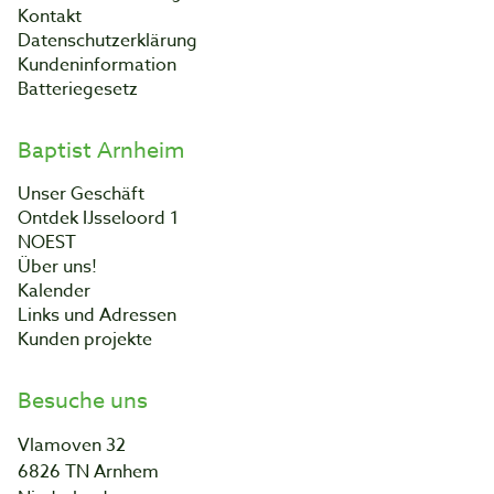
Kontakt
Datenschutzerklärung
Kundeninformation
Batteriegesetz
Baptist Arnheim
Unser Geschäft
Ontdek IJsseloord 1
NOEST
Über uns!
Kalender
Links und Adressen
Kunden projekte
Besuche uns
Vlamoven 32
6826 TN Arnhem