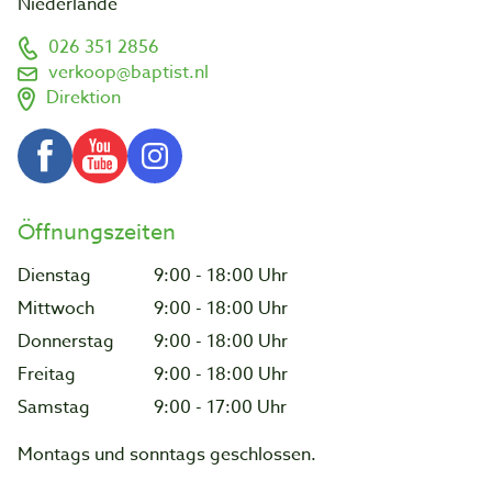
Niederlande
026 351 2856
verkoop@baptist.nl
Direktion
Öffnungszeiten
Dienstag
9:00 - 18:00 Uhr
Mittwoch
9:00 - 18:00 Uhr
Donnerstag
9:00 - 18:00 Uhr
Freitag
9:00 - 18:00 Uhr
Samstag
9:00 - 17:00 Uhr
Montags und sonntags geschlossen.