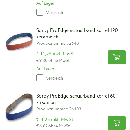
Auf Lager
Vergleich
Sorby ProEdge schuurband korrel 120
keramisch
Produktnummer: 26401
€ 11,25 inkl. MwSt
€ 9,30 ohne MwSt
Auf Lager
Vergleich
Sorby ProEdge schuurband korrel 60
zirkonium
Produktnummer: 26403
€ 8,25 inkl. MwSt
€ 6,82 ohne MwSt