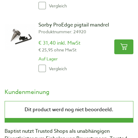
Vergleich
Sorby ProEdge pigtail mandrel
Produktnummer: 24920
€ 31,40 inkl. MwSt
€ 25,95 ohne MwSt
Auf Lager
Vergleich
Kundenmeinung
Baptist nutzt Trusted Shops als unabhängigen