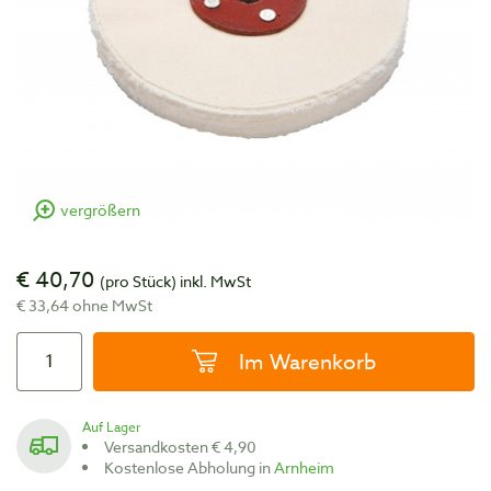
vergrößern
€ 40,70
(pro Stück)
inkl. MwSt
€ 33,64 ohne MwSt
Im Warenkorb
Auf Lager
Versandkosten € 4,90
Kostenlose Abholung in
Arnheim