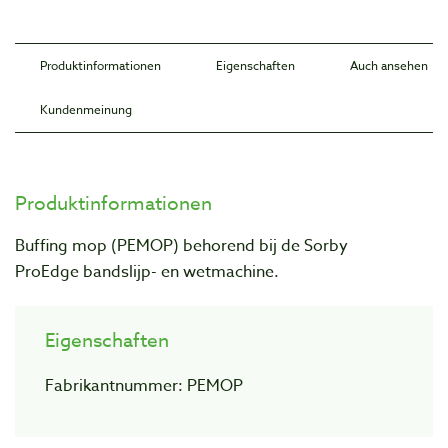
Produktinformationen
Eigenschaften
Auch ansehen
Kundenmeinung
Produktinformationen
Buffing mop (PEMOP) behorend bij de Sorby
ProEdge bandslijp- en wetmachine.
Eigenschaften
Fabrikantnummer: PEMOP