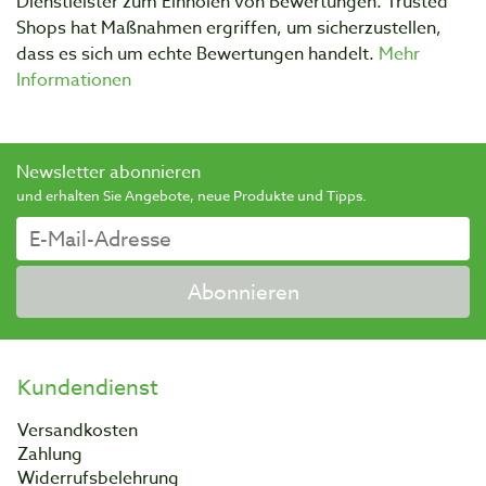
Dienstleister zum Einholen von Bewertungen. Trusted
Shops hat Maßnahmen ergriffen, um sicherzustellen,
dass es sich um echte Bewertungen handelt.
Mehr
Informationen
Newsletter abonnieren
und erhalten Sie Angebote, neue Produkte und Tipps.
Abonnieren
Kundendienst
Versandkosten
Zahlung
Widerrufsbelehrung