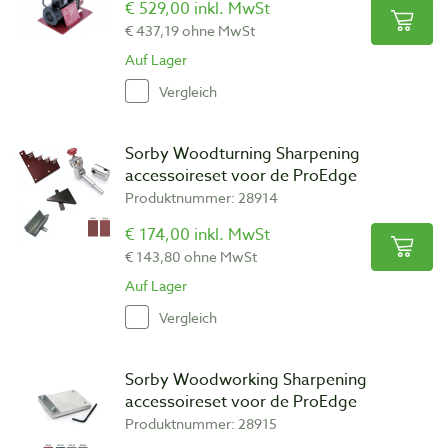
€ 529,00 inkl. MwSt
€ 437,19 ohne MwSt
Auf Lager
Vergleich
Sorby Woodturning Sharpening
accessoireset voor de ProEdge
Produktnummer: 28914
€ 174,00 inkl. MwSt
€ 143,80 ohne MwSt
Auf Lager
Vergleich
Sorby Woodworking Sharpening
accessoireset voor de ProEdge
Produktnummer: 28915