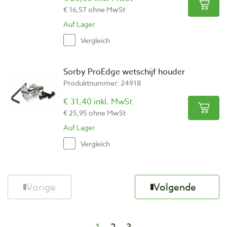
€ 16,57 ohne MwSt
Auf Lager
Vergleich
Sorby ProEdge wetschijf houder
Produktnummer: 24918
€ 31,40 inkl. MwSt
€ 25,95 ohne MwSt
Auf Lager
Vergleich
Vorige
Volgende