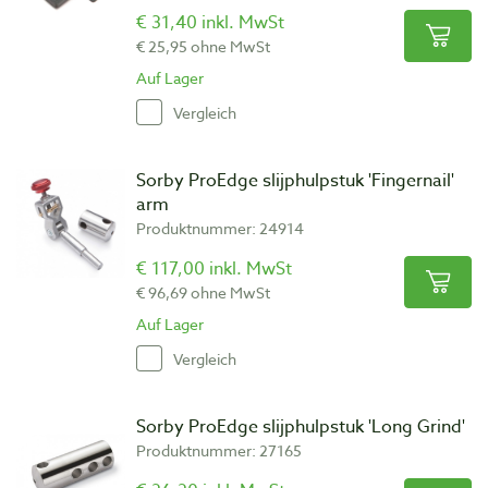
€ 31,40 inkl. MwSt
€ 25,95 ohne MwSt
Auf Lager
Vergleich
Sorby ProEdge slijphulpstuk 'Fingernail'
arm
Produktnummer: 24914
€ 117,00 inkl. MwSt
€ 96,69 ohne MwSt
Auf Lager
Vergleich
Sorby ProEdge slijphulpstuk 'Long Grind'
Produktnummer: 27165