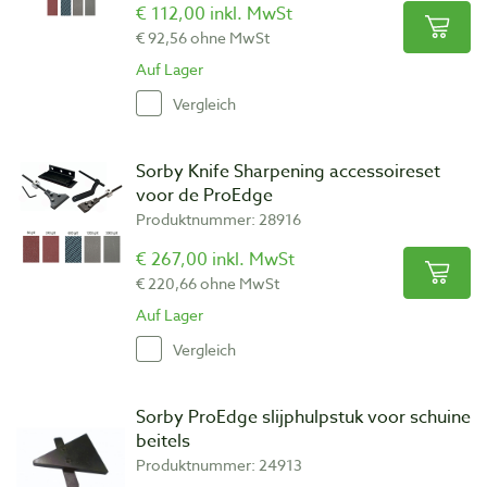
€ 112,00 inkl. MwSt
€ 92,56 ohne MwSt
Auf Lager
Vergleich
Sorby Knife Sharpening accessoireset
voor de ProEdge
Produktnummer: 28916
€ 267,00 inkl. MwSt
€ 220,66 ohne MwSt
Auf Lager
Vergleich
Sorby ProEdge slijphulpstuk voor schuine
beitels
Produktnummer: 24913