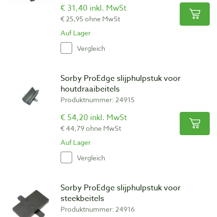
€ 31,40 inkl. MwSt
€ 25,95 ohne MwSt
Auf Lager
Vergleich
Sorby ProEdge slijphulpstuk voor
houtdraaibeitels
Produktnummer: 24915
€ 54,20 inkl. MwSt
€ 44,79 ohne MwSt
Auf Lager
Vergleich
Sorby ProEdge slijphulpstuk voor
steekbeitels
Produktnummer: 24916