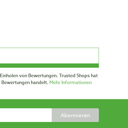
m Einholen von Bewertungen. Trusted Shops hat
te Bewertungen handelt.
Mehr Informationen
Abonnieren