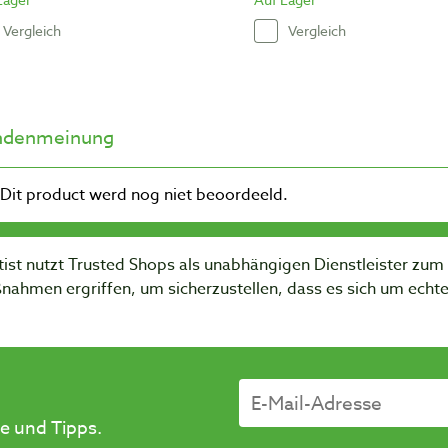
Vergleich
Vergleich
ndenmeinung
ist nutzt Trusted Shops als unabhängigen Dienstleister zu
nahmen ergriffen, um sicherzustellen, dass es sich um ech
e und Tipps.