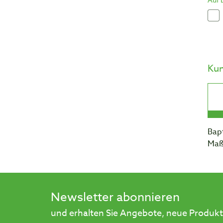
Ku
Bapt
Maß
Newsletter abonnieren
und erhalten Sie Angebote, neue Produkt