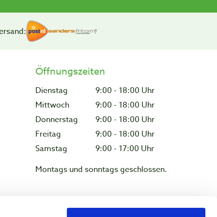
ersand:
Öffnungszeiten
Dienstag
9:00 - 18:00 Uhr
Mittwoch
9:00 - 18:00 Uhr
Donnerstag
9:00 - 18:00 Uhr
Freitag
9:00 - 18:00 Uhr
Samstag
9:00 - 17:00 Uhr
Montags und sonntags geschlossen.