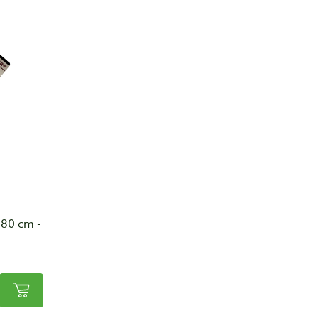
 80 cm -