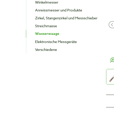
Winkelmesser
Anreissmesser und Produkte
Zirkel, Stangenzirkel und Messschieber
Streichmasse
Wasserwaage
Elektronische Messgeräte
Verschiedene