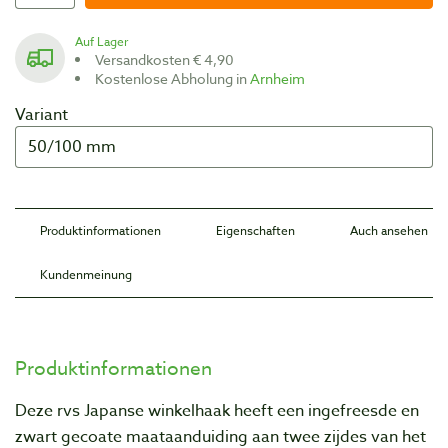
Auf Lager
Versandkosten € 4,90
Kostenlose Abholung in
Arnheim
Variant
Produktinformationen
Eigenschaften
Auch ansehen
Kundenmeinung
Produktinformationen
Deze rvs Japanse winkelhaak heeft een ingefreesde en
zwart gecoate maataanduiding aan twee zijdes van het