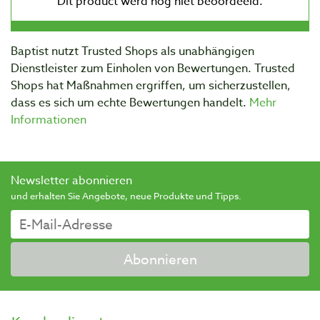
Baptist nutzt Trusted Shops als unabhängigen
Dienstleister zum Einholen von Bewertungen. Trusted
Shops hat Maßnahmen ergriffen, um sicherzustellen,
dass es sich um echte Bewertungen handelt.
Mehr
Informationen
Newsletter abonnieren
und erhalten Sie Angebote, neue Produkte und Tipps.
Abonnieren