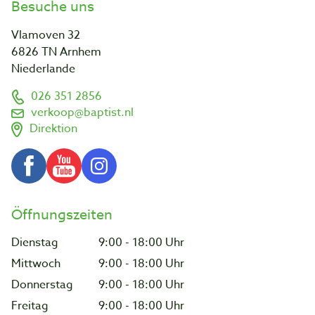
Besuche uns
Vlamoven 32
6826 TN Arnhem
Niederlande
026 351 2856
verkoop@baptist.nl
Direktion
Öffnungszeiten
Dienstag
9:00 - 18:00 Uhr
Mittwoch
9:00 - 18:00 Uhr
Donnerstag
9:00 - 18:00 Uhr
Freitag
9:00 - 18:00 Uhr