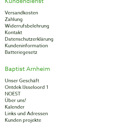
Kundendienst
Versandkosten
Zahlung
Widerrufsbelehrung
Kontakt
Datenschutzerklärung
Kundeninformation
Batteriegesetz
Baptist Arnheim
Unser Geschäft
Ontdek IJsseloord 1
NOEST
Über uns!
Kalender
Links und Adressen
Kunden projekte