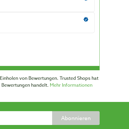
m Einholen von Bewertungen. Trusted Shops hat
te Bewertungen handelt.
Mehr Informationen
Abonnieren