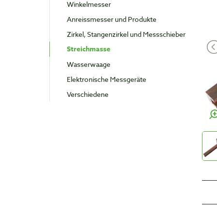
Winkelmesser
Anreissmesser und Produkte
Zirkel, Stangenzirkel und Messschieber
Streichmasse
Wasserwaage
Elektronische Messgeräte
Verschiedene