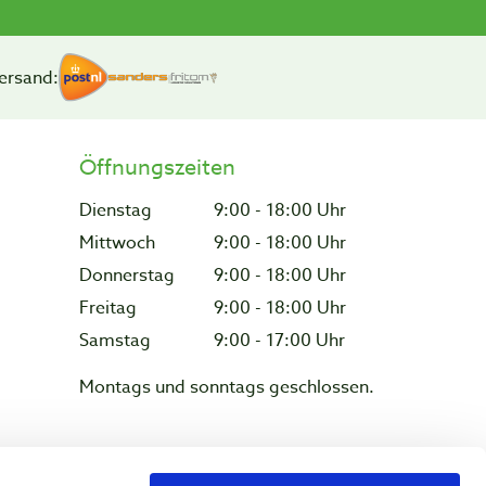
ersand:
Öffnungszeiten
Dienstag
9:00 - 18:00 Uhr
Mittwoch
9:00 - 18:00 Uhr
Donnerstag
9:00 - 18:00 Uhr
Freitag
9:00 - 18:00 Uhr
Samstag
9:00 - 17:00 Uhr
Montags und sonntags geschlossen.