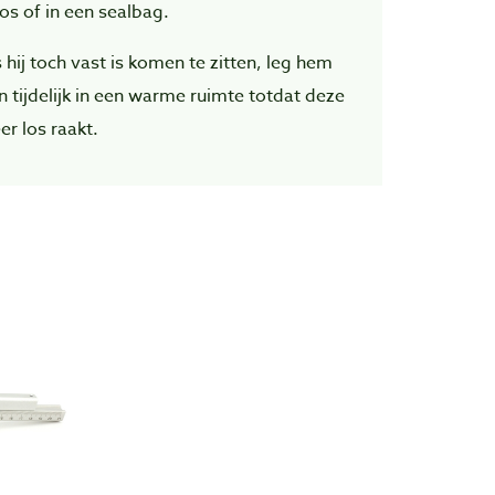
os of in een sealbag.
 hij toch vast is komen te zitten, leg hem
n tijdelijk in een warme ruimte totdat deze
er los raakt.