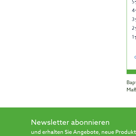
Bapt
Maß
Newsletter abonnieren
und erhalten Sie Angebote, neue Produkt