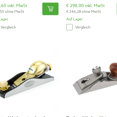
,60 inkl. MwSt
€ 298,00 inkl. MwSt
,55 ohne MwSt
€ 246,28 ohne MwSt
Lager
Auf Lager
Vergleich
Vergleich