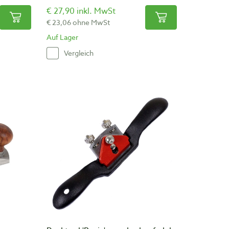
€ 27,90 inkl. MwSt
€ 23,06 ohne MwSt
Auf Lager
Vergleich