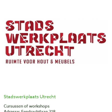
Stadswerkplaats Utrecht
Cursussen of workshops
Adresse: Eendrachtlaan 218