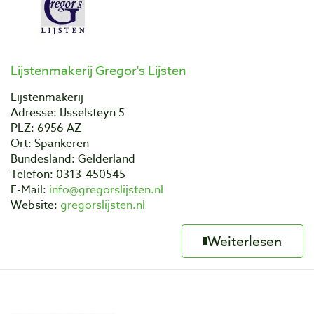
Lijstenmakerij Gregor's Lijsten
Lijstenmakerij
Adresse: IJsselsteyn 5
PLZ: 6956 AZ
Ort: Spankeren
Bundesland: Gelderland
Telefon: 0313-450545
E-Mail:
info@gregorslijsten.nl
Website:
gregorslijsten.nl
Weiterlesen