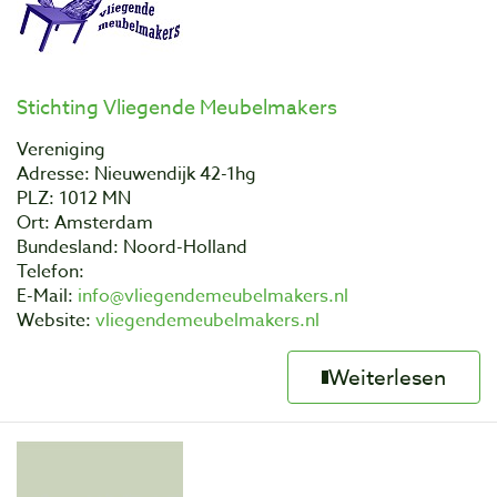
Stichting Vliegende Meubelmakers
Vereniging
Adresse: Nieuwendijk 42-1hg
PLZ: 1012 MN
Ort: Amsterdam
Bundesland: Noord-Holland
Telefon:
E-Mail:
info@vliegendemeubelmakers.nl
Website:
vliegendemeubelmakers.nl
Weiterlesen