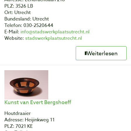
PLZ: 3526 LB
Ort: Utrecht
Bundesland: Utrecht
Telefon: 030-2520644
E-Mail:
info@stadswerkplaatsutrecht.nl
Website:
stadswerkplaatsutrecht.nl
Weiterlesen
Kunst van Evert Bergshoeff
Houtdraaier
Adresse: Heijinkweg 11
PLZ: 7021 KE