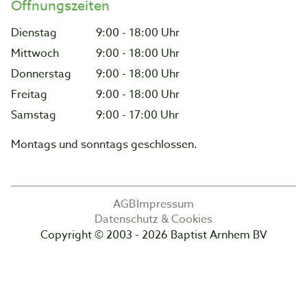
Öffnungszeiten
Dienstag
9:00 - 18:00 Uhr
Mittwoch
9:00 - 18:00 Uhr
Donnerstag
9:00 - 18:00 Uhr
Freitag
9:00 - 18:00 Uhr
Samstag
9:00 - 17:00 Uhr
Montags und sonntags geschlossen.
AGB
Impressum
Datenschutz & Cookies
Copyright © 2003 - 2026 Baptist Arnhem BV