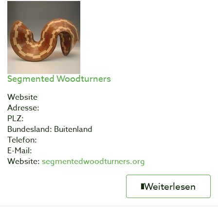
Segmented Woodturners
Website
Adresse:
PLZ:
Bundesland: Buitenland
Telefon:
E-Mail:
Website:
segmentedwoodturners.org
Weiterlesen