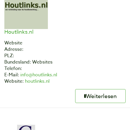
Houtlinks.nl
Website
Adresse:
PLZ:
Bundesland: Websites
Telefon:
E-Mail:
info@houtlinks.nl
Website:
houtlinks.nl
Weiterlesen