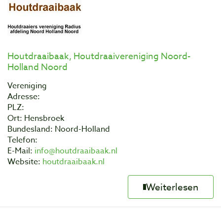
Houtdraaibaak, Houtdraaivereniging Noord-
Holland Noord
Vereniging
Adresse:
PLZ:
Ort: Hensbroek
Bundesland: Noord-Holland
Telefon:
E-Mail:
info@houtdraaibaak.nl
Website:
houtdraaibaak.nl
Weiterlesen