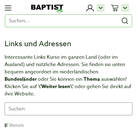
Links und Adressen
Interessante Links Kurse im ganzen Land (oder im
Ausland) und nützliche Adressen. Sie finden sie unten
bequem angeordnet im niederländischen
Bundesländer
oder Sie können ein
Thema
auswählen!
Klicken Sie auf
\'Weiter lesen\'
oder gehen Sie direkt auf
ihre Website.
Filteren