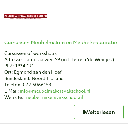
Cursussen Meubelmaken en Meubelrestauratie
Cursussen of workshops
Adresse: Lamoraalweg 59 (ind. terrein 'de Weidjes')
PLZ: 1934 CC
Ort: Egmond aan den Hoef
Bundesland: Noord-Holland
Telefon: 072-5066153
E-Mail:
info@meubelmakersvakschool.nl
Website:
meubelmakersvakschool.nl
Weiterlesen