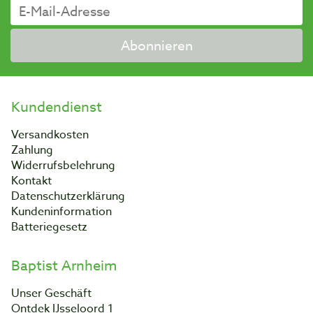
Abonnieren
Kundendienst
Versandkosten
Zahlung
Widerrufsbelehrung
Kontakt
Datenschutzerklärung
Kundeninformation
Batteriegesetz
Baptist Arnheim
Unser Geschäft
Ontdek IJsseloord 1