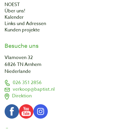
NOEST
Über uns!
Kalender
Links und Adressen
Kunden projekte
Besuche uns
Vlamoven 32
6826 TN Arnhem
Niederlande
026 351 2856
verkoop@baptist.nl
Direktion