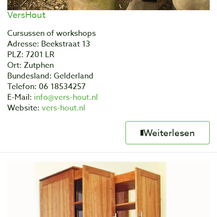
VersHout
Cursussen of workshops
Adresse: Beekstraat 13
PLZ: 7201 LR
Ort: Zutphen
Bundesland: Gelderland
Telefon: 06 18534257
E-Mail:
info@vers-hout.nl
Website:
vers-hout.nl
Weiterlesen