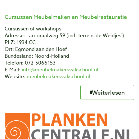
Cursussen Meubelmaken en Meubelrestauratie
Cursussen of workshops
Adresse: Lamoraalweg 59 (ind. terrein 'de Weidjes')
PLZ: 1934 CC
Ort: Egmond aan den Hoef
Bundesland: Noord-Holland
Telefon: 072-5066153
E-Mail:
info@meubelmakersvakschool.nl
Website:
meubelmakersvakschool.nl
Weiterlesen