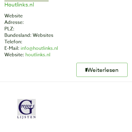
Houtlinks.nl
Website
Adresse:
PLZ:
Bundesland: Websites
Telefon:
E-Mail:
info@houtlinks.nl
Website:
houtlinks.nl
Weiterlesen