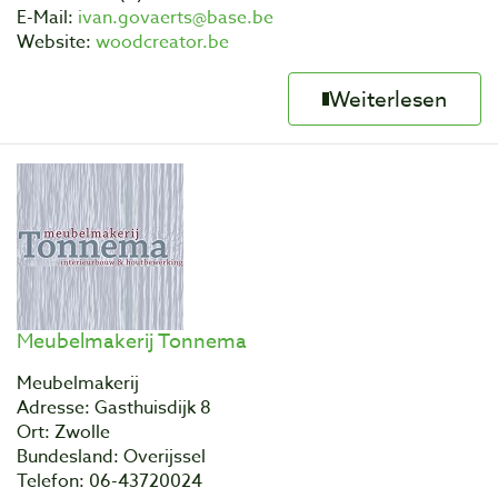
E-Mail:
ivan.govaerts@base.be
Website:
woodcreator.be
Weiterlesen
Meubelmakerij Tonnema
Meubelmakerij
Adresse: Gasthuisdijk 8
Ort: Zwolle
Bundesland: Overijssel
Telefon: 06-43720024