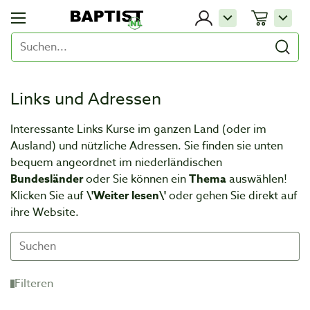
Links und Adressen
Interessante Links Kurse im ganzen Land (oder im
Ausland) und nützliche Adressen. Sie finden sie unten
bequem angeordnet im niederländischen
Bundesländer
oder Sie können ein
Thema
auswählen!
Klicken Sie auf
\'Weiter lesen\'
oder gehen Sie direkt auf
ihre Website.
Filteren