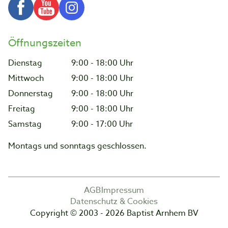
Öffnungszeiten
Dienstag
9:00 - 18:00 Uhr
Mittwoch
9:00 - 18:00 Uhr
Donnerstag
9:00 - 18:00 Uhr
Freitag
9:00 - 18:00 Uhr
Samstag
9:00 - 17:00 Uhr
Montags und sonntags geschlossen.
AGB
Impressum
Datenschutz & Cookies
Copyright © 2003 - 2026 Baptist Arnhem BV