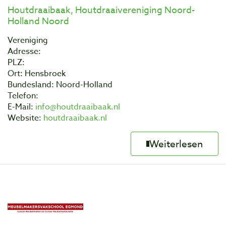
Houtdraaibaak, Houtdraaivereniging Noord-
Holland Noord
Vereniging
Adresse:
PLZ:
Ort: Hensbroek
Bundesland: Noord-Holland
Telefon:
E-Mail:
info@houtdraaibaak.nl
Website:
houtdraaibaak.nl
Weiterlesen