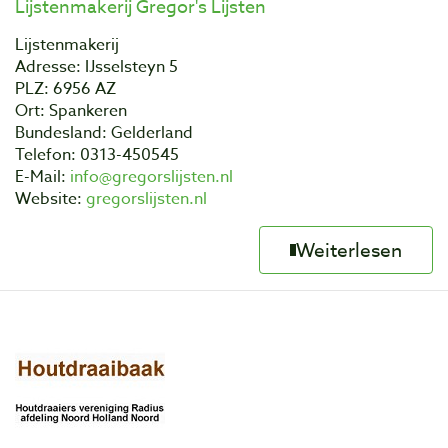
Lijstenmakerij Gregor's Lijsten
Lijstenmakerij
Adresse: IJsselsteyn 5
PLZ: 6956 AZ
Ort: Spankeren
Bundesland: Gelderland
Telefon: 0313-450545
E-Mail:
info@gregorslijsten.nl
Website:
gregorslijsten.nl
Weiterlesen