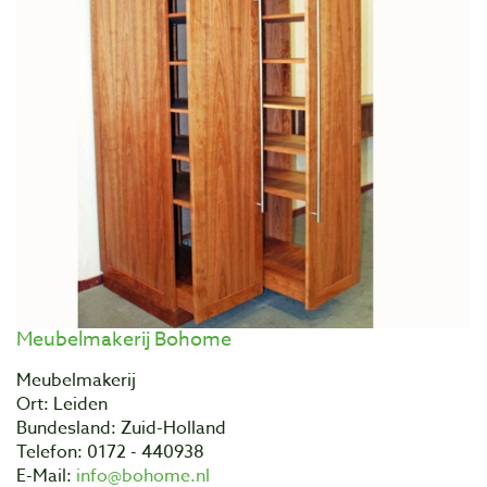
Meubelmakerij Bohome
Meubelmakerij
Ort: Leiden
Bundesland: Zuid-Holland
Telefon: 0172 - 440938
E-Mail:
info@bohome.nl