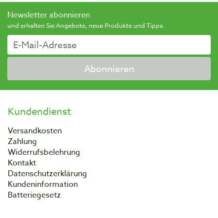
Newsletter abonnieren
und erhalten Sie Angebote, neue Produkte und Tipps.
Abonnieren
Kundendienst
Versandkosten
Zahlung
Widerrufsbelehrung
Kontakt
Datenschutzerklärung
Kundeninformation
Batteriegesetz