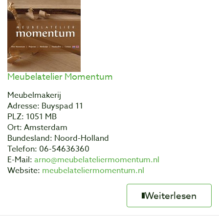
Meubelatelier Momentum
Meubelmakerij
Adresse: Buyspad 11
PLZ: 1051 MB
Ort: Amsterdam
Bundesland: Noord-Holland
Telefon: 06-54636360
E-Mail:
arno@meubelateliermomentum.nl
Website:
meubelateliermomentum.nl
Weiterlesen