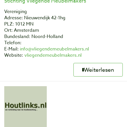
Stichting Vliegende Meubelmakers
Vereniging
Adresse: Nieuwendijk 42-1hg
PLZ: 1012 MN
Ort: Amsterdam
Bundesland: Noord-Holland
Telefon:
E-Mail:
info@vliegendemeubelmakers.nl
Website:
vliegendemeubelmakers.nl
Weiterlesen