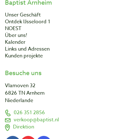
Baptist Arnheim
Unser Geschäft
Ontdek IJsseloord 1
NOEST
Über uns!
Kalender
Links und Adressen
Kunden projekte
Besuche uns
Vlamoven 32
6826 TN Arnhem
Niederlande
026 351 2856
verkoop@baptist.nl
Direktion