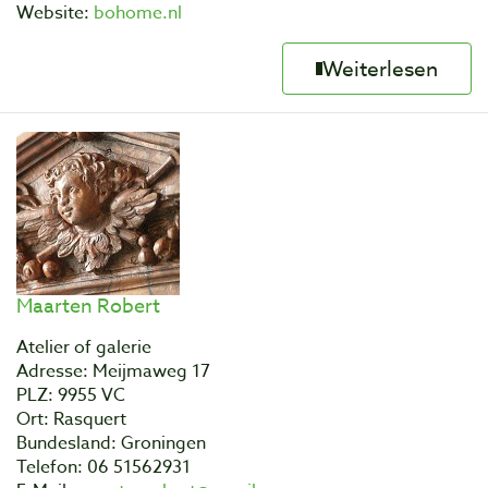
Website:
bohome.nl
Weiterlesen
Maarten Robert
Atelier of galerie
Adresse: Meijmaweg 17
PLZ: 9955 VC
Ort: Rasquert
Bundesland: Groningen
Telefon: 06 51562931