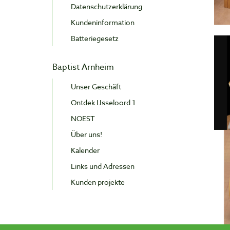
Datenschutzerklärung
Kundeninformation
Batteriegesetz
Baptist Arnheim
Unser Geschäft
Ontdek IJsseloord 1
NOEST
Über uns!
Kalender
Links und Adressen
Kunden projekte