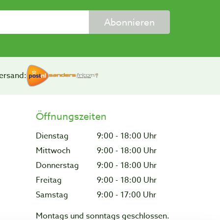
Abonnieren
ersand:
Öffnungszeiten
Dienstag
9:00 - 18:00 Uhr
Mittwoch
9:00 - 18:00 Uhr
Donnerstag
9:00 - 18:00 Uhr
Freitag
9:00 - 18:00 Uhr
Samstag
9:00 - 17:00 Uhr
Montags und sonntags geschlossen.