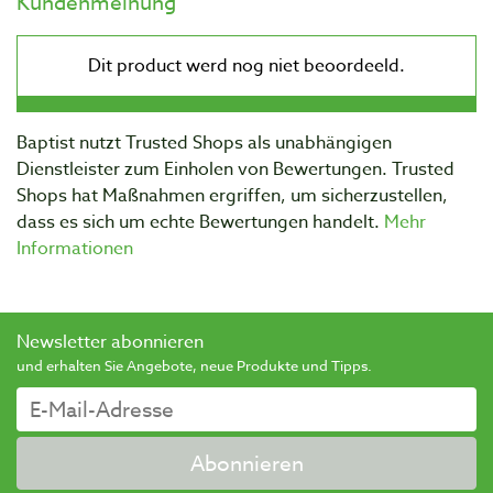
Kundenmeinung
Baptist nutzt Trusted Shops als unabhängigen
Dienstleister zum Einholen von Bewertungen. Trusted
Shops hat Maßnahmen ergriffen, um sicherzustellen,
dass es sich um echte Bewertungen handelt.
Mehr
Informationen
Newsletter abonnieren
und erhalten Sie Angebote, neue Produkte und Tipps.
Abonnieren