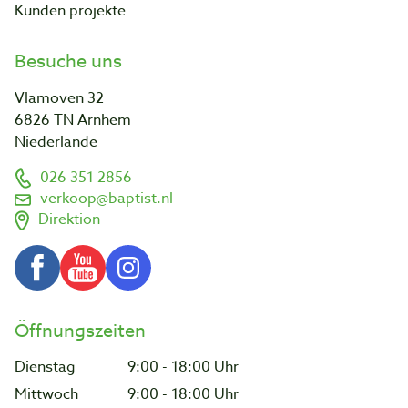
Kunden projekte
Besuche uns
Vlamoven 32
6826 TN Arnhem
Niederlande
026 351 2856
verkoop@baptist.nl
Direktion
Öffnungszeiten
Dienstag
9:00 - 18:00 Uhr
Mittwoch
9:00 - 18:00 Uhr