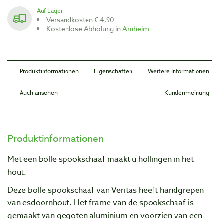
Auf Lager
Versandkosten € 4,90
Kostenlose Abholung in
Arnheim
Produktinformationen
Eigenschaften
Weitere Informationen
Auch ansehen
Kundenmeinung
Produktinformationen
Met een bolle spookschaaf maakt u hollingen in het
hout.
Deze bolle spookschaaf van Veritas heeft handgrepen
van esdoornhout. Het frame van de spookschaaf is
gemaakt van gegoten aluminium en voorzien van een