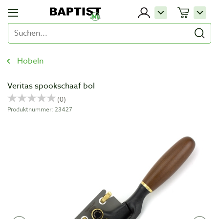
Hobeln
Veritas spookschaaf bol
Produktnummer: 23427