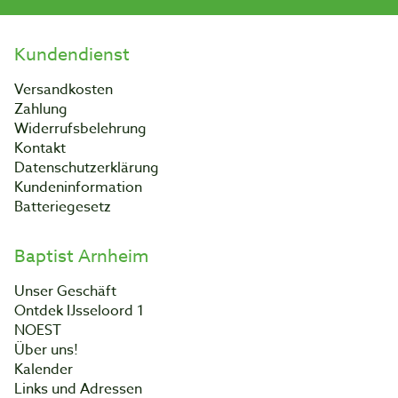
Kundendienst
Versandkosten
Zahlung
Widerrufsbelehrung
Kontakt
Datenschutzerklärung
Kundeninformation
Batteriegesetz
Baptist Arnheim
Unser Geschäft
Ontdek IJsseloord 1
NOEST
Über uns!
Kalender
Links und Adressen