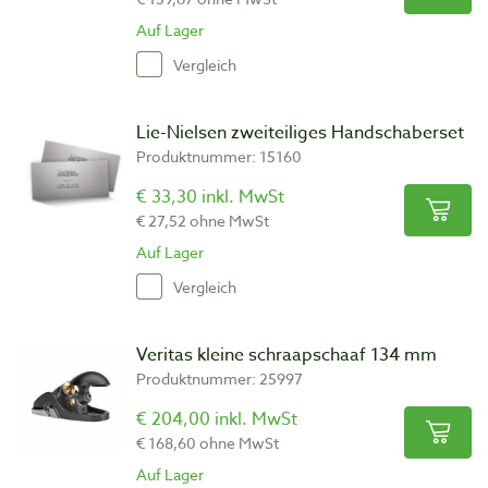
Auf Lager
Vergleich
Lie-Nielsen zweiteiliges Handschaberset
Produktnummer: 15160
€ 33,30 inkl. MwSt
€ 27,52 ohne MwSt
Auf Lager
Vergleich
Veritas kleine schraapschaaf 134 mm
Produktnummer: 25997
€ 204,00 inkl. MwSt
€ 168,60 ohne MwSt
Auf Lager