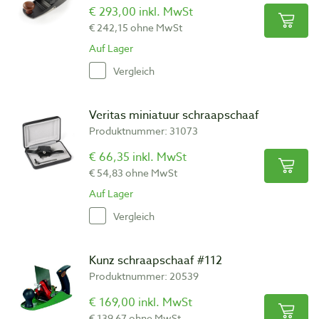
€ 293,00 inkl. MwSt
€ 242,15 ohne MwSt
Auf Lager
Vergleich
Veritas miniatuur schraapschaaf
Produktnummer: 31073
€ 66,35 inkl. MwSt
€ 54,83 ohne MwSt
Auf Lager
Vergleich
Kunz schraapschaaf #112
Produktnummer: 20539
€ 169,00 inkl. MwSt
€ 139,67 ohne MwSt