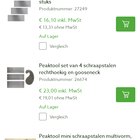
stuks
Produktnummer: 27249
€ 16,10 inkl. MwSt
€ 13,31 ohne MwSt
Auf Lager
Vergleich
Peaktool set van 4 schraapstalen
rechthoekig en gooseneck
Produktnummer: 26674
€ 23,00 inkl. MwSt
€ 19,01 ohne MwSt
Auf Lager
Vergleich
Peaktool mini schraapstalen multivorm,