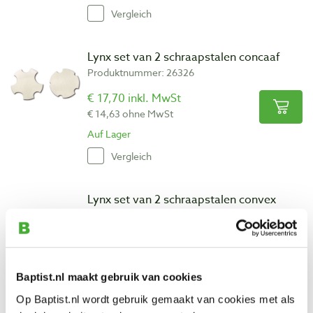
Vergleich
Lynx set van 2 schraapstalen concaaf
Produktnummer: 26326
€ 17,70 inkl. MwSt
€ 14,63 ohne MwSt
Auf Lager
Vergleich
Lynx set van 2 schraapstalen convex
Produktnummer: 26327
€ 17,70 inkl. MwSt
€ 14,63 ohne MwSt
Auf Lager
Baptist.nl maakt gebruik van cookies
Vergleich
Op Baptist.nl wordt gebruik gemaakt van cookies met als