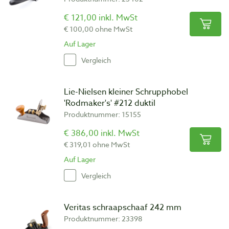
€ 121,00 inkl. MwSt
€ 100,00 ohne MwSt
Auf Lager
Vergleich
Lie-Nielsen kleiner Schrupphobel
'Rodmaker's' #212 duktil
Produktnummer: 15155
€ 386,00 inkl. MwSt
€ 319,01 ohne MwSt
Auf Lager
Vergleich
Veritas schraapschaaf 242 mm
Produktnummer: 23398