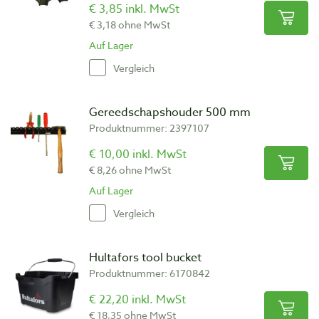
€ 3,85 inkl. MwSt
€ 3,18 ohne MwSt
Auf Lager
Vergleich
Gereedschapshouder 500 mm
Produktnummer: 2397107
€ 10,00 inkl. MwSt
€ 8,26 ohne MwSt
Auf Lager
Vergleich
Hultafors tool bucket
Produktnummer: 6170842
€ 22,20 inkl. MwSt
€ 18,35 ohne MwSt