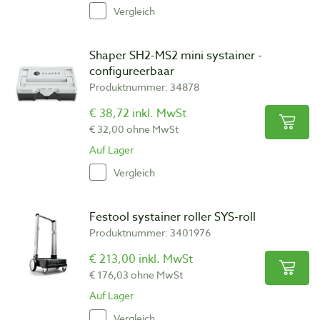
Vergleich
Shaper SH2-MS2 mini systainer -
configureerbaar
Produktnummer: 34878
€ 38,72 inkl. MwSt
€ 32,00 ohne MwSt
Auf Lager
Vergleich
Festool systainer roller SYS-roll
Produktnummer: 3401976
€ 213,00 inkl. MwSt
€ 176,03 ohne MwSt
Auf Lager
Vergleich