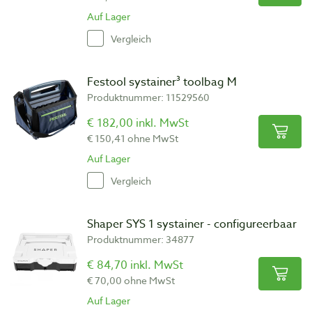
Auf Lager
Vergleich
Festool systainer³ toolbag M
Produktnummer: 11529560
€ 182,00 inkl. MwSt
€ 150,41 ohne MwSt
Auf Lager
Vergleich
Shaper SYS 1 systainer - configureerbaar
Produktnummer: 34877
€ 84,70 inkl. MwSt
€ 70,00 ohne MwSt
Auf Lager