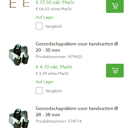
€ 77,50 inkl. MwSt
€ 64,05 ohne MwSt
Auf Lager
Vergleich
Gereedschapsklem voor handvatten Ø
20 - 30 mm
Produktnummer: 479425
€ 4,10 inkl. MwSt
€ 3,39 ohne MwSt
Auf Lager
Vergleich
Gereedschapsklem voor handvatten Ø
28 - 38 mm
Produktnummer: 578714