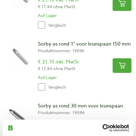
€ 21,10 inkl. MwSt
€ 17,44 ohne MwSt
Auf Lager
Vergleich
Sorby as rond 1″ voor leunspaan 150 mm
Produktnummer: 19086
€ 21,10 inkl. MwSt
€ 17,44 ohne MwSt
Auf Lager
Vergleich
Sorby as rond 30 mm voor leunspaan
Produktnummer: 19084
€ 21,10 inkl. MwSt
€ 17,44 ohne MwSt