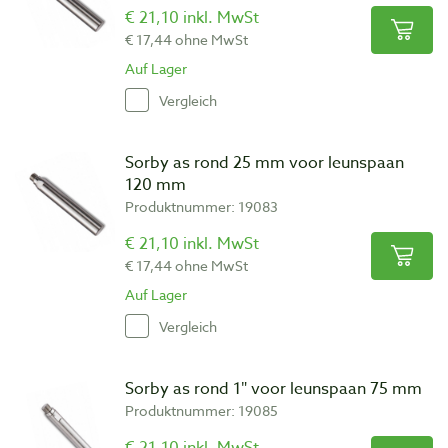
€ 21,10 inkl. MwSt
€ 17,44 ohne MwSt
Auf Lager
Vergleich
Sorby as rond 25 mm voor leunspaan
120 mm
Produktnummer: 19083
€ 21,10 inkl. MwSt
€ 17,44 ohne MwSt
Auf Lager
Vergleich
Sorby as rond 1″ voor leunspaan 75 mm
Produktnummer: 19085