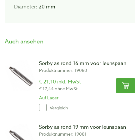
Diameter
: 20 mm
Auch ansehen
Sorby as rond 16 mm voor leunspaan
Produktnummer: 19080
€ 21,10 inkl. MwSt
€ 17,44 ohne MwSt
Auf Lager
Vergleich
Sorby as rond 19 mm voor leunspaan
Produktnummer: 19081