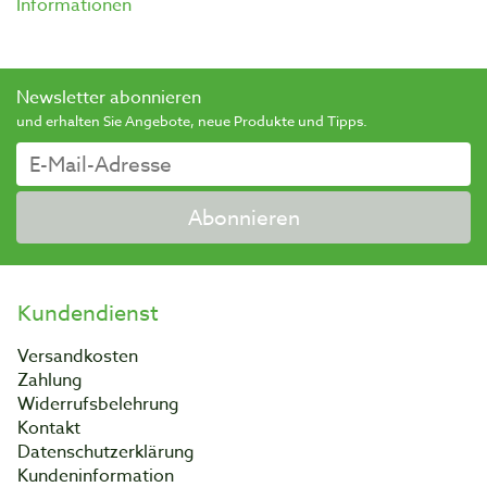
Informationen
Newsletter abonnieren
und erhalten Sie Angebote, neue Produkte und Tipps.
Abonnieren
Kundendienst
Versandkosten
Zahlung
Widerrufsbelehrung
Kontakt
Datenschutzerklärung
Kundeninformation