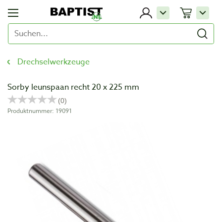
Drechselwerkzeuge
Sorby leunspaan recht 20 x 225 mm
Produktnummer: 19091