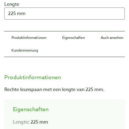
Lengte
Produktinformationen
Eigenschaften
Auch ansehen
Kundenmeinung
Produktinformationen
Rechte leunspaan met een lengte van 225 mm.
Eigenschaften
Lengte
: 225 mm