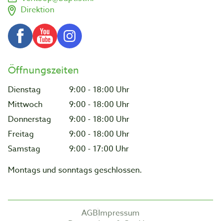
Direktion
Öffnungszeiten
Dienstag
9:00 - 18:00 Uhr
Mittwoch
9:00 - 18:00 Uhr
Donnerstag
9:00 - 18:00 Uhr
Freitag
9:00 - 18:00 Uhr
Samstag
9:00 - 17:00 Uhr
Montags und sonntags geschlossen.
AGB
Impressum