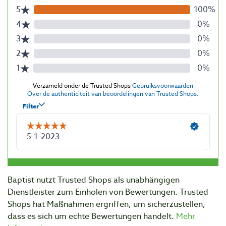
Baptist nutzt Trusted Shops als unabhängigen
Dienstleister zum Einholen von Bewertungen. Trusted
Shops hat Maßnahmen ergriffen, um sicherzustellen,
dass es sich um echte Bewertungen handelt.
Mehr