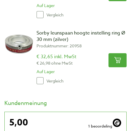
Auf Lager
Vergleich
Sorby leunspaan hoogte instelling ring Ø
30 mm (zilver)
Produktnummer: 20958
€ 32,65 inkl. MwSt
€ 26,98 ohne MwSt
Auf Lager
Vergleich
Kundenmeinung