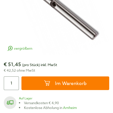
vergrößern
€ 51,45
(pro Stück)
inkl. MwSt
€ 42,52 ohne MwSt
Im Warenkorb
Auf Lager
Versandkosten € 4,90
Kostenlose Abholung in
Arnheim