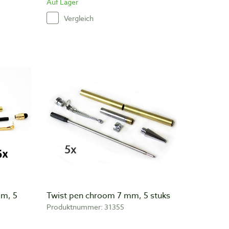
Auf Lager
Vergleich
mm, 5
Twist pen chroom 7 mm, 5 stuks
Produktnummer: 31355