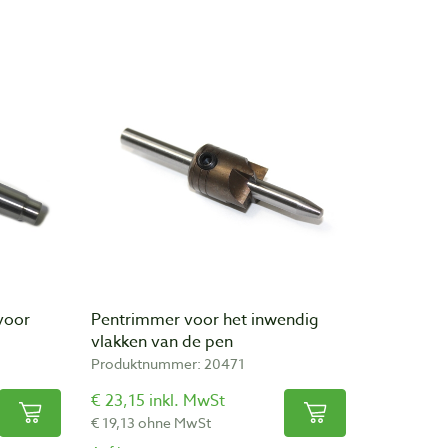
voor
Pentrimmer voor het inwendig
vlakken van de pen
Produktnummer: 20471
€ 23,15 inkl. MwSt
€ 19,13 ohne MwSt