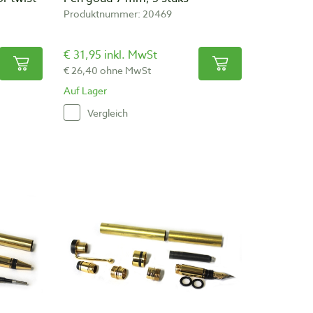
Produktnummer: 20469
€ 31,95 inkl. MwSt
€ 26,40 ohne MwSt
Auf Lager
Vergleich