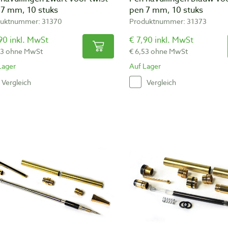
 7 mm, 10 stuks
pen 7 mm, 10 stuks
uktnummer: 31370
Produktnummer: 31373
90 inkl. MwSt
€ 7,90 inkl. MwSt
53 ohne MwSt
€ 6,53 ohne MwSt
Lager
Auf Lager
Vergleich
Vergleich