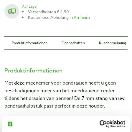
Auf Lager
Versandkosten € 4,90
Kostenlose Abholung in
Arnheim
Produktinformationen
Eigenschaften
Kundenmeinung
Produktinformationen
Met deze meenemer voor pendraaien heeft u geen
beschadigingen meer van het meedraaiend center
tijdens het draaien van pennen! De 7 mm stang van uw
pendraaihulpstuk past perfect in deze houder.
Eigenschaften