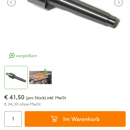
vergrößern
€ 41,50
(pro Stück)
inkl. MwSt
€ 34,30 ohne MwSt
Im Warenkorb