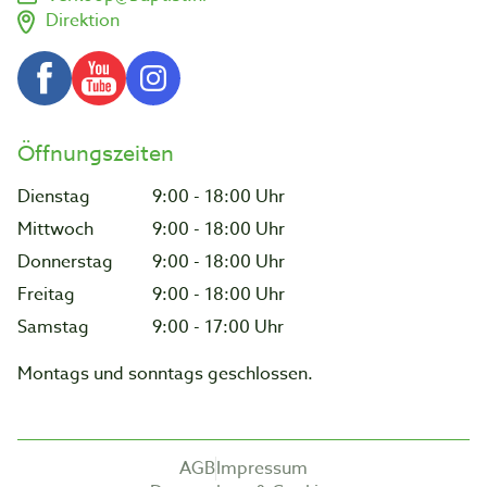
Direktion
Öffnungszeiten
Dienstag
9:00 - 18:00 Uhr
Mittwoch
9:00 - 18:00 Uhr
Donnerstag
9:00 - 18:00 Uhr
Freitag
9:00 - 18:00 Uhr
Samstag
9:00 - 17:00 Uhr
Montags und sonntags geschlossen.
AGB
Impressum