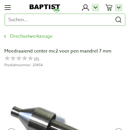
Drechselwerkzeuge
Meedraaiend center mc2 voor pen mandrel 7 mm
Produktnummer: 20456