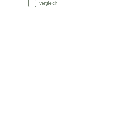
Vergleich