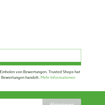
m Einholen von Bewertungen. Trusted Shops hat
te Bewertungen handelt.
Mehr Informationen
Abonnieren