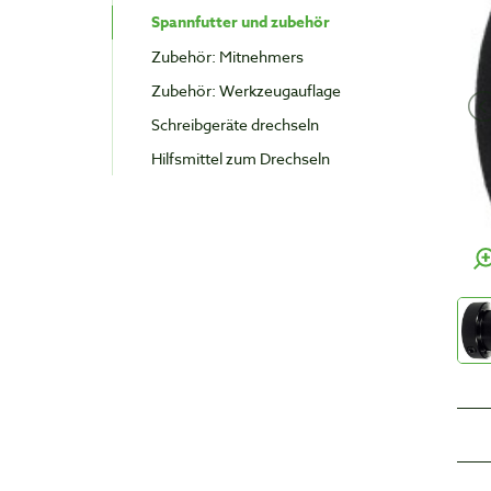
Spannfutter und zubehör
Zubehör: Mitnehmers
Zubehör: Werkzeugauflage
Schreibgeräte drechseln
Hilfsmittel zum Drechseln