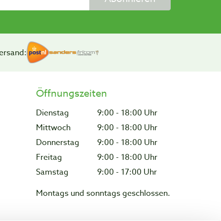
ersand:
Öffnungszeiten
Dienstag
9:00 - 18:00 Uhr
Mittwoch
9:00 - 18:00 Uhr
Donnerstag
9:00 - 18:00 Uhr
Freitag
9:00 - 18:00 Uhr
Samstag
9:00 - 17:00 Uhr
Montags und sonntags geschlossen.