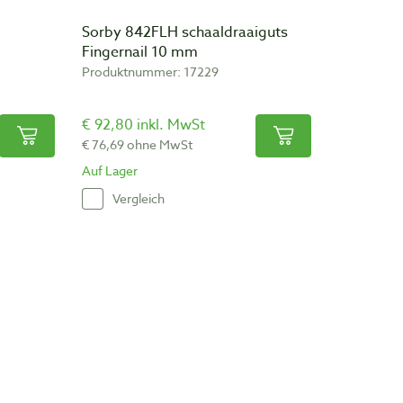
Sorby 842FLH schaaldraaiguts
Fingernail 10 mm
Produktnummer: 17229
€ 92,80 inkl. MwSt
€ 76,69 ohne MwSt
Auf Lager
Vergleich