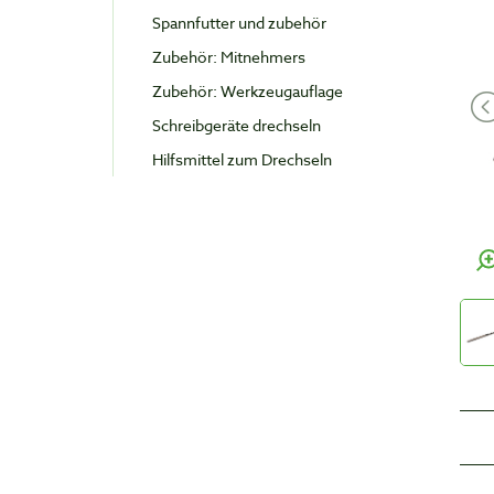
Spannfutter und zubehör
Zubehör: Mitnehmers
Zubehör: Werkzeugauflage
Schreibgeräte drechseln
Hilfsmittel zum Drechseln