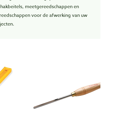
 hakbeitels, meetgereedschappen en
reedschappen voor de afwerking van uw
jecten.