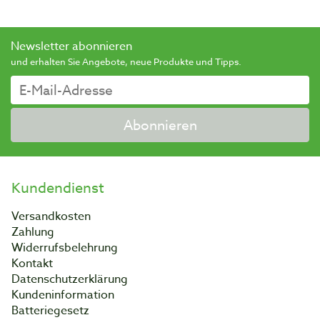
Newsletter abonnieren
und erhalten Sie Angebote, neue Produkte und Tipps.
Abonnieren
Kundendienst
Versandkosten
Zahlung
Widerrufsbelehrung
Kontakt
Datenschutzerklärung
Kundeninformation
Batteriegesetz