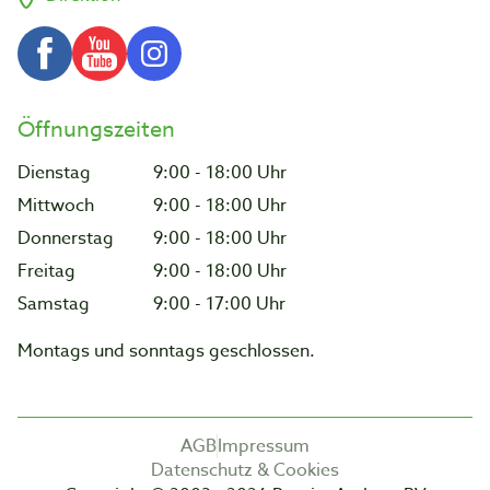
Öffnungszeiten
Dienstag
9:00 - 18:00 Uhr
Mittwoch
9:00 - 18:00 Uhr
Donnerstag
9:00 - 18:00 Uhr
Freitag
9:00 - 18:00 Uhr
Samstag
9:00 - 17:00 Uhr
Montags und sonntags geschlossen.
AGB
Impressum
Datenschutz & Cookies