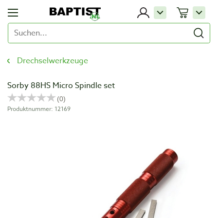
Drechselwerkzeuge
Sorby 88HS Micro Spindle set
Produktnummer: 12169