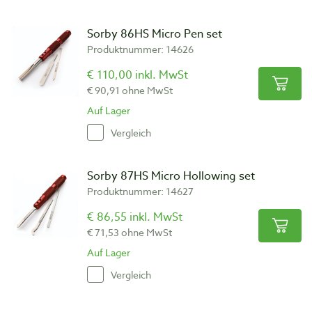
Sorby 86HS Micro Pen set
Produktnummer: 14626
€ 110,00 inkl. MwSt
€ 90,91 ohne MwSt
Auf Lager
Vergleich
Sorby 87HS Micro Hollowing set
Produktnummer: 14627
€ 86,55 inkl. MwSt
€ 71,53 ohne MwSt
Auf Lager
Vergleich