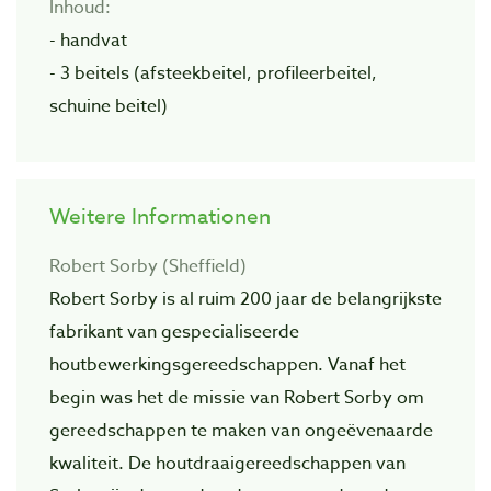
Inhoud:
- handvat
- 3 beitels (afsteekbeitel, profileerbeitel,
schuine beitel)
Weitere Informationen
Robert Sorby (Sheffield)
Robert Sorby is al ruim 200 jaar de belangrijkste
fabrikant van gespecialiseerde
houtbewerkingsgereedschappen. Vanaf het
begin was het de missie van Robert Sorby om
gereedschappen te maken van ongeëvenaarde
kwaliteit. De houtdraaigereedschappen van