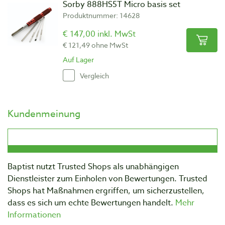
Sorby 888HS5T Micro basis set
Produktnummer: 14628
€ 147,00 inkl. MwSt
€ 121,49 ohne MwSt
Auf Lager
Vergleich
Kundenmeinung
Baptist nutzt Trusted Shops als unabhängigen
Dienstleister zum Einholen von Bewertungen. Trusted
Shops hat Maßnahmen ergriffen, um sicherzustellen,
dass es sich um echte Bewertungen handelt.
Mehr
Informationen