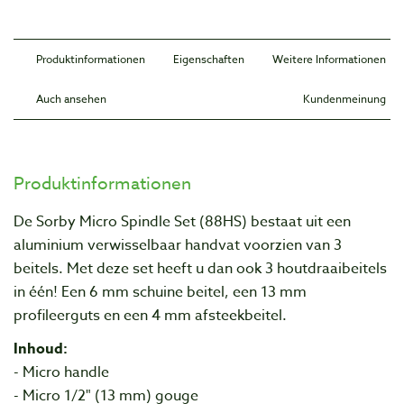
Produktinformationen
Eigenschaften
Weitere Informationen
Auch ansehen
Kundenmeinung
Produktinformationen
De Sorby Micro Spindle Set (88HS) bestaat uit een
aluminium verwisselbaar handvat voorzien van 3
beitels. Met deze set heeft u dan ook 3 houtdraaibeitels
in één! Een 6 mm schuine beitel, een 13 mm
profileerguts en een 4 mm afsteekbeitel.
Inhoud:
- Micro handle
- Micro 1/2" (13 mm) gouge