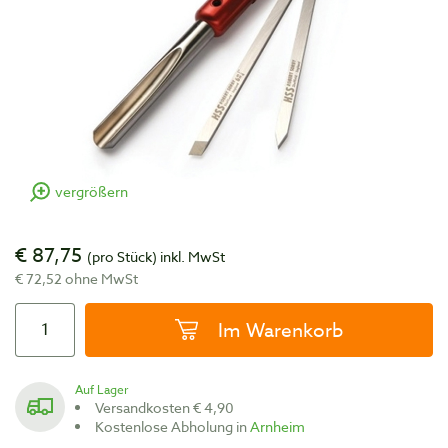
vergrößern
€ 87,75
(pro Stück)
inkl. MwSt
€ 72,52 ohne MwSt
Im Warenkorb
Auf Lager
Versandkosten € 4,90
Kostenlose Abholung in
Arnheim