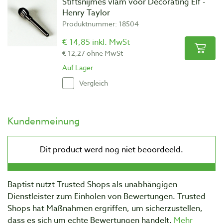
Stiftsnijmes vlam voor Decorating Elf -
Henry Taylor
Produktnummer: 18504
€ 14,85 inkl. MwSt
€ 12,27 ohne MwSt
Auf Lager
Vergleich
Kundenmeinung
Baptist nutzt Trusted Shops als unabhängigen
Dienstleister zum Einholen von Bewertungen. Trusted
Shops hat Maßnahmen ergriffen, um sicherzustellen,
dass es sich um echte Bewertungen handelt.
Mehr