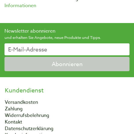
Informationen
Newsletter abonnieren
und erhalten Sie Angebote, neue Produkte und Tipps.
Abonnieren
Kundendienst
Versandkosten
Zahlung
Widerrufsbelehrung
Kontakt
Datenschutzerklärung