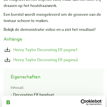
draaien op het houtdraaiwerk.
Een borstel wordt meegeleverd om de groeven van de
textuur schoon te maken.
Bekijk de demonstratie video en u ziet het resultaat!
Anhänge
Henry Taylor Decorating Elf pagina1
Henry Taylor Decorating Elf pagina2
Eigenschaften
Inhoud:
- Decorating Elf handvat
- stiftsnijmes bol