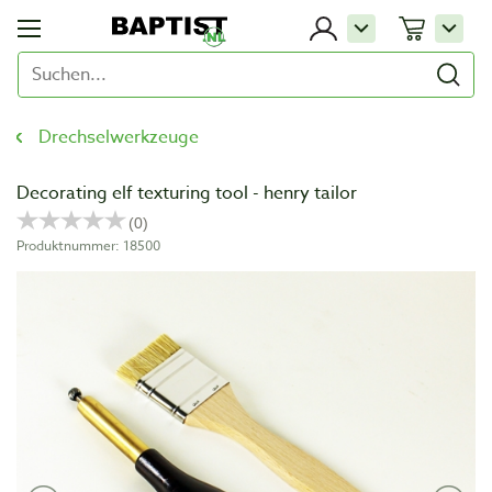
Drechselwerkzeuge
Decorating elf texturing tool - henry tailor
Produktnummer: 18500