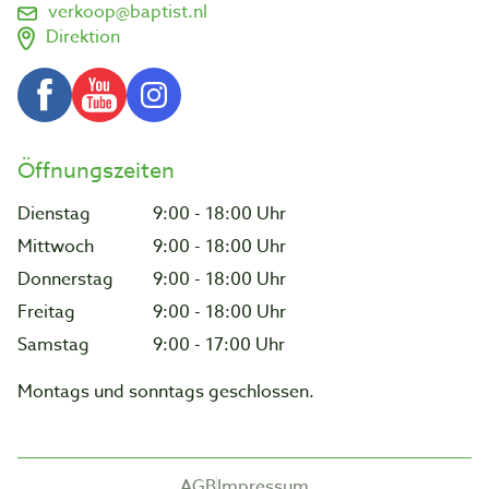
verkoop@baptist.nl
Direktion
Öffnungszeiten
Dienstag
9:00 - 18:00 Uhr
Mittwoch
9:00 - 18:00 Uhr
Donnerstag
9:00 - 18:00 Uhr
Freitag
9:00 - 18:00 Uhr
Samstag
9:00 - 17:00 Uhr
Montags und sonntags geschlossen.
AGB
Impressum