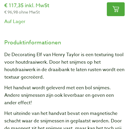
117,35 inkl. MwSt
96,98 ohne MwSt
Auf Lager
Produktinformationen
De Decorating Elf van Henry Taylor is een texturing tool
voor houtdraaiwerk. Door het snijmes op het
houtdraaiwerk in de draaibank te laten rusten wordt een
textuur gecreëerd.
Het handvat wordt geleverd met een bol snijmes.
Andere snijmessen zijn ook leverbaar en geven een
ander effect!
Het uiteinde van het handvat bevat een magnetische
schacht waar de snijmessen in geplaatst worden. Door
de magneet zit het snijmes vast, maar kan het toch vrij