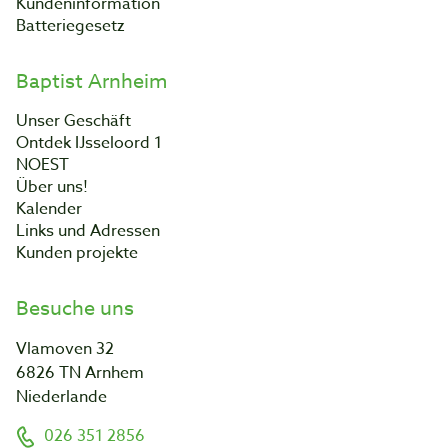
Kundeninformation
Batteriegesetz
Baptist Arnheim
Unser Geschäft
Ontdek IJsseloord 1
NOEST
Über uns!
Kalender
Links und Adressen
Kunden projekte
Besuche uns
Vlamoven 32
6826 TN Arnhem
Niederlande
026 351 2856