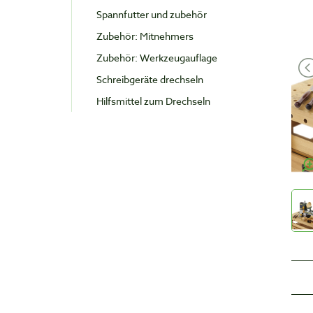
Spannfutter und zubehör
Zubehör: Mitnehmers
Zubehör: Werkzeugauflage
Schreibgeräte drechseln
Hilfsmittel zum Drechseln