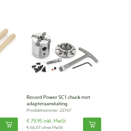
Record Power SC1 chuck met
adapteraansluiting
Produktnummer: 22767
€ 79,95 inkl. MwSt
€ 66,07 ohne MwSt