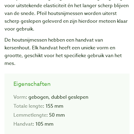
voor uitstekende elasticiteit én het langer scherp blijven
van de snede. Pfeil houtsnijmessen worden uiterst
scherp geslepen geleverd en zijn hierdoor meteen klaar
voor gebruik.
De houtsnijmessen hebben een handvat van
kersenhout. Elk handvat heeft een unieke vorm en
grootte, geschikt voor het specifieke gebruik van het
mes.
Eigenschaften
Vorm
: gebogen, dubbel geslepen
Totale lengte
: 155 mm
Lemmetlengte
: 50 mm
Handvat
: 105 mm