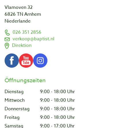
Vlamoven 32
6826 TN Arnhem
Niederlande
026 351 2856
verkoop@baptist.nl
Direktion
Öffnungszeiten
Dienstag
9:00 - 18:00 Uhr
Mittwoch
9:00 - 18:00 Uhr
Donnerstag
9:00 - 18:00 Uhr
Freitag
9:00 - 18:00 Uhr
Samstag
9:00 - 17:00 Uhr