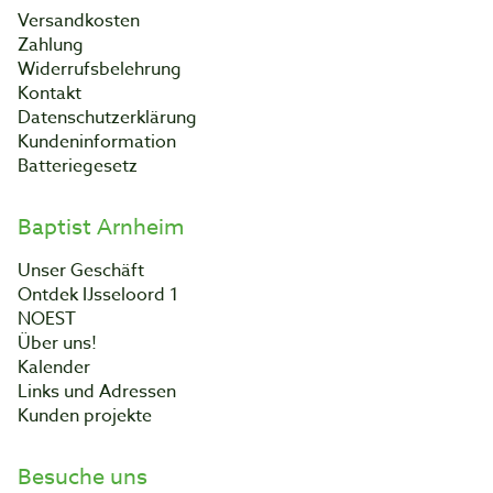
Versandkosten
Zahlung
Widerrufsbelehrung
Kontakt
Datenschutzerklärung
Kundeninformation
Batteriegesetz
Baptist Arnheim
Unser Geschäft
Ontdek IJsseloord 1
NOEST
Über uns!
Kalender
Links und Adressen
Kunden projekte
Besuche uns