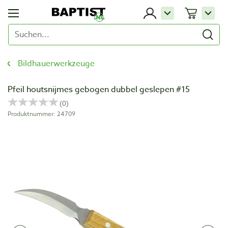
Bildhauerwerkzeuge
Pfeil houtsnijmes gebogen dubbel geslepen #15
Produktnummer: 24709