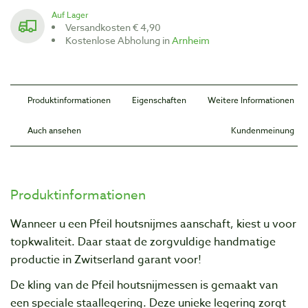
Auf Lager
Versandkosten € 4,90
Kostenlose Abholung in
Arnheim
Produktinformationen
Eigenschaften
Weitere Informationen
Auch ansehen
Kundenmeinung
Produktinformationen
Wanneer u een Pfeil houtsnijmes aanschaft, kiest u voor
topkwaliteit. Daar staat de zorgvuIdige handmatige
productie in Zwitserland garant voor!
De kling van de Pfeil houtsnijmessen is gemaakt van
een speciale staallegering. Deze unieke legering zorgt