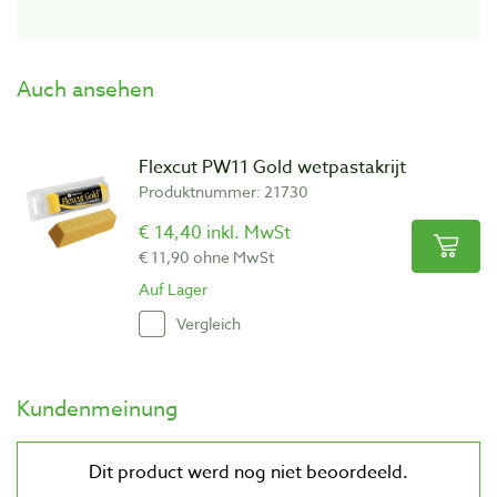
Auch ansehen
Flexcut PW11 Gold wetpastakrijt
Produktnummer: 21730
€ 14,40 inkl. MwSt
€ 11,90 ohne MwSt
Auf Lager
Vergleich
Kundenmeinung