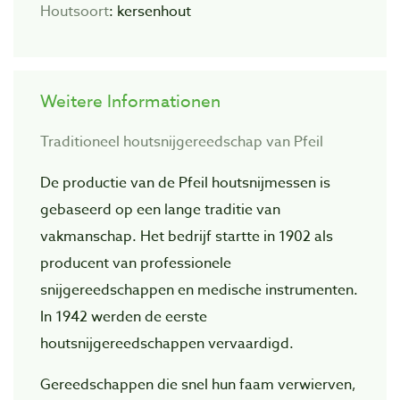
Houtsoort
:
kersenhout
Weitere Informationen
Traditioneel houtsnijgereedschap van Pfeil
De productie van de Pfeil houtsnijmessen is
gebaseerd op een lange traditie van
vakmanschap. Het bedrijf startte in 1902 als
producent van professionele
snijgereedschappen en medische instrumenten.
In 1942 werden de eerste
houtsnijgereedschappen vervaardigd.
Gereedschappen die snel hun faam verwierven,