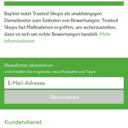
Baptist nutzt Trusted Shops als unabhängigen
Dienstleister zum Einholen von Bewertungen. Trusted
Shops hat Maßnahmen ergriffen, um sicherzustellen,
dass es sich um echte Bewertungen handelt.
Mehr
Informationen
Newsletter abonnieren
und erhalten Sie Angebote, neue Produkte und Tipps.
Abonnieren
Kundendienst