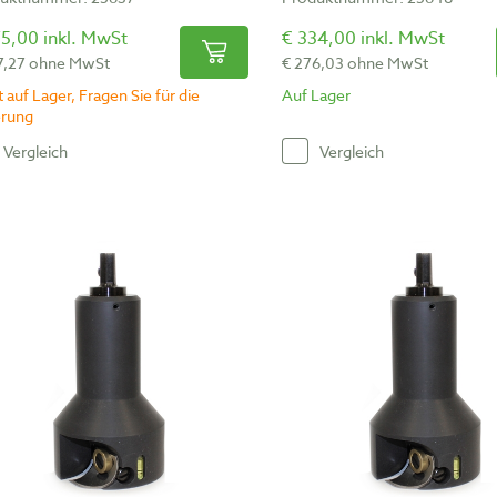
5,00 inkl. MwSt
€ 334,00 inkl. MwSt
7,27 ohne MwSt
€ 276,03 ohne MwSt
 auf Lager, Fragen Sie für die
Auf Lager
erung
Vergleich
Vergleich