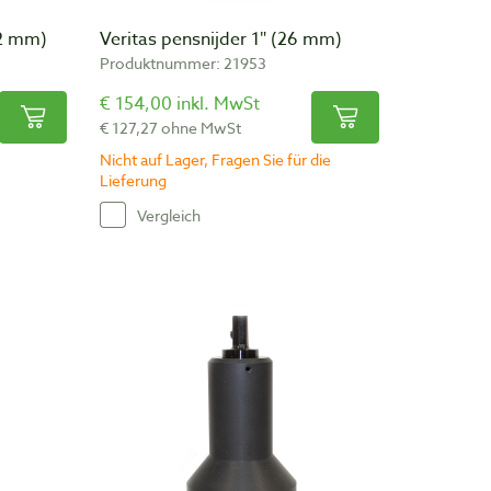
22 mm)
Veritas pensnijder 1″ (26 mm)
Produktnummer: 21953
€ 154,00 inkl. MwSt
€ 127,27 ohne MwSt
Nicht auf Lager, Fragen Sie für die
Lieferung
Vergleich