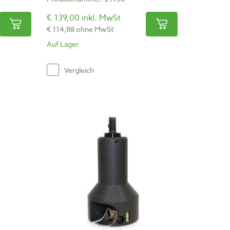
€ 139,00 inkl. MwSt
€ 114,88 ohne MwSt
Auf Lager
Vergleich