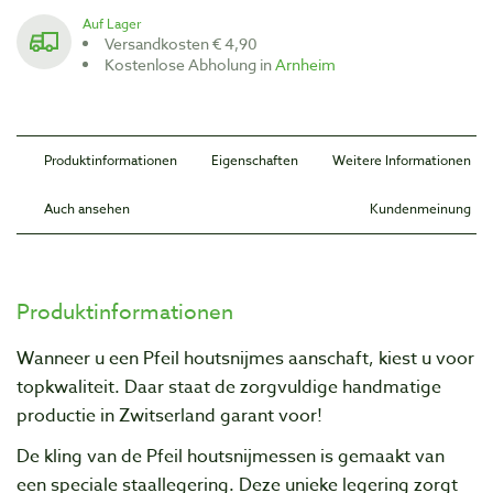
Auf Lager
Versandkosten € 4,90
Kostenlose Abholung in
Arnheim
Produktinformationen
Eigenschaften
Weitere Informationen
Auch ansehen
Kundenmeinung
Produktinformationen
Wanneer u een Pfeil houtsnijmes aanschaft, kiest u voor
topkwaliteit. Daar staat de zorgvuIdige handmatige
productie in Zwitserland garant voor!
De kling van de Pfeil houtsnijmessen is gemaakt van
een speciale staallegering. Deze unieke legering zorgt