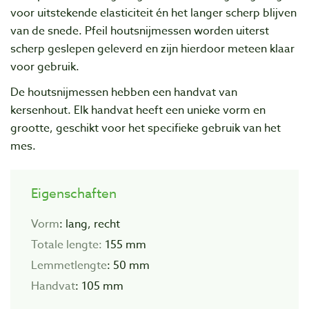
voor uitstekende elasticiteit én het langer scherp blijven
van de snede. Pfeil houtsnijmessen worden uiterst
scherp geslepen geleverd en zijn hierdoor meteen klaar
voor gebruik.
De houtsnijmessen hebben een handvat van
kersenhout. Elk handvat heeft een unieke vorm en
grootte, geschikt voor het specifieke gebruik van het
mes.
Eigenschaften
Vorm
: lang, recht
Totale lengte:
155 mm
Lemmetlengte
: 50 mm
Handvat
: 105 mm