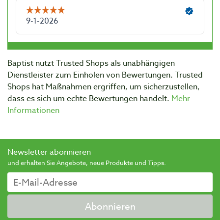
Baptist nutzt Trusted Shops als unabhängigen
Dienstleister zum Einholen von Bewertungen. Trusted
Shops hat Maßnahmen ergriffen, um sicherzustellen,
dass es sich um echte Bewertungen handelt.
Mehr
Informationen
Newsletter abonnieren
und erhalten Sie Angebote, neue Produkte und Tipps.
Abonnieren