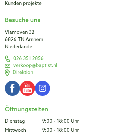
Kunden projekte
Besuche uns
Vlamoven 32
6826 TN Arnhem
Niederlande
026 351 2856
verkoop@baptist.nl
Direktion
Öffnungszeiten
Dienstag
9:00 - 18:00 Uhr
Mittwoch
9:00 - 18:00 Uhr