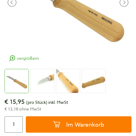
vergrößern
€ 15,95
(pro Stück)
inkl. MwSt
€ 13,18 ohne MwSt
Im Warenkorb