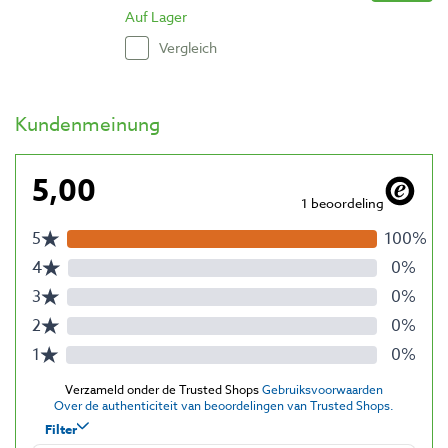
Auf Lager
Vergleich
Kundenmeinung