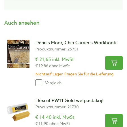
Auch ansehen
Dennis Moor, Chip Carver's Workbook
Produktnummer: 25751
€ 21,65 inkl. MwSt
€ 19,86 ohne MwSt
Nicht auf Lager, Fragen Sie für die Lieferung
Vergleich
Flexcut PW11 Gold wetpastakrijt
Produktnummer: 21730
€ 14,40 inkl. MwSt
€ 11,90 ohne MwSt