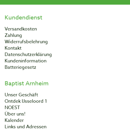
Kundendienst
Versandkosten
Zahlung
Widerrufsbelehrung
Kontakt
Datenschutzerklärung
Kundeninformation
Batteriegesetz
Baptist Arnheim
Unser Geschäft
Ontdek IJsseloord 1
NOEST
Über uns!
Kalender
Links und Adressen