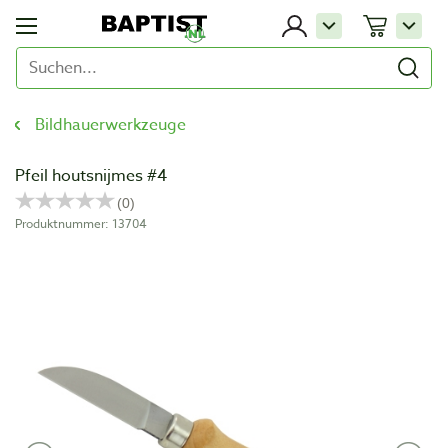
Bildhauerwerkzeuge
Pfeil houtsnijmes #4
Produktnummer: 13704