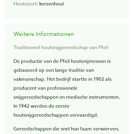
Houtsoort
: kersenhout
Weitere Informationen
Traditioneel houtsnijgereedschap van Pfeil
De productie van de Pfeil houtsnijmessen is
gebaseerd op een lange traditie van
vakmanschap. Het bedrijf startte in 1902 als
producent van professionele
snijgereedschappen en medische instrumenten.
In 1942 werden de eerste
houtsnijgereedschappen vervaardigd.
Gereedschappen die snel hun faam verwierven,