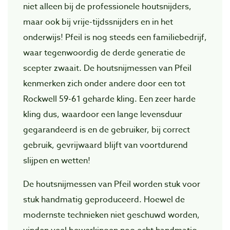
niet alleen bij de professionele houtsnijders,
maar ook bij vrije-tijdssnijders en in het
onderwijs! Pfeil is nog steeds een familiebedrijf,
waar tegenwoordig de derde generatie de
scepter zwaait. De houtsnijmessen van Pfeil
kenmerken zich onder andere door een tot
Rockwell 59-61 geharde kling. Een zeer harde
kling dus, waardoor een lange levensduur
gegarandeerd is en de gebruiker, bij correct
gebruik, gevrijwaard blijft van voortdurend
slijpen en wetten!
De houtsnijmessen van Pfeil worden stuk voor
stuk handmatig geproduceerd. Hoewel de
modernste technieken niet geschuwd worden,