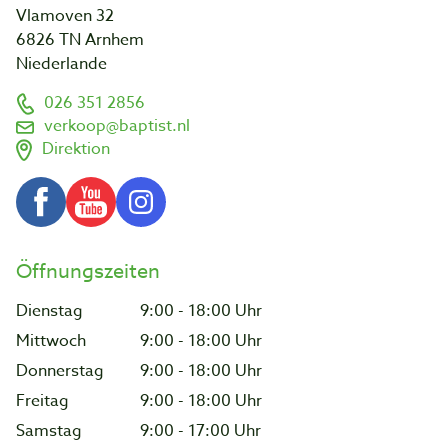
Vlamoven 32
6826 TN Arnhem
Niederlande
026 351 2856
verkoop@baptist.nl
Direktion
Öffnungszeiten
Dienstag
9:00 - 18:00 Uhr
Mittwoch
9:00 - 18:00 Uhr
Donnerstag
9:00 - 18:00 Uhr
Freitag
9:00 - 18:00 Uhr
Samstag
9:00 - 17:00 Uhr