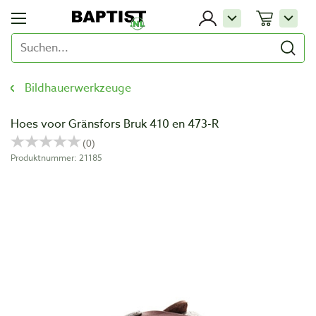
Bildhauerwerkzeuge
Hoes voor Gränsfors Bruk 410 en 473-R
Produktnummer: 21185