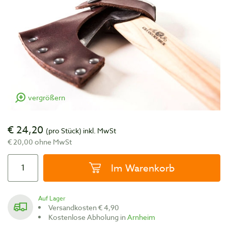
vergrößern
€ 24,20
(pro Stück)
inkl. MwSt
€ 20,00 ohne MwSt
Im Warenkorb
Auf Lager
Versandkosten € 4,90
Kostenlose Abholung in
Arnheim