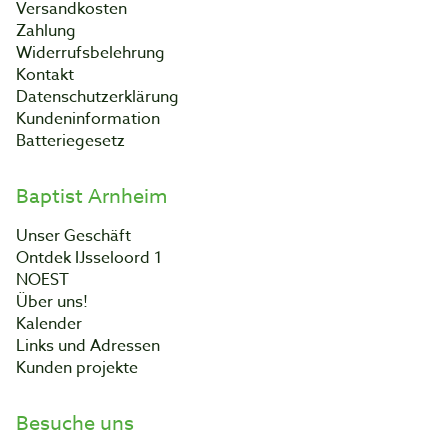
Versandkosten
Zahlung
Widerrufsbelehrung
Kontakt
Datenschutzerklärung
Kundeninformation
Batteriegesetz
Baptist Arnheim
Unser Geschäft
Ontdek IJsseloord 1
NOEST
Über uns!
Kalender
Links und Adressen
Kunden projekte
Besuche uns