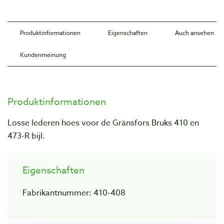
Produktinformationen
Eigenschaften
Auch ansehen
Kundenmeinung
Produktinformationen
Losse lederen hoes voor de Gränsfors Bruks 410 en
473-R bijl.
Eigenschaften
Fabrikantnummer: 410-408