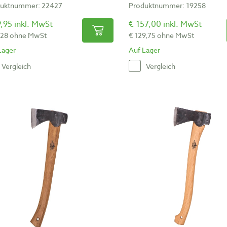
uktnummer: 22427
Produktnummer: 19258
,95 inkl. MwSt
€ 157,00 inkl. MwSt
,28 ohne MwSt
€ 129,75 ohne MwSt
Lager
Auf Lager
Vergleich
Vergleich