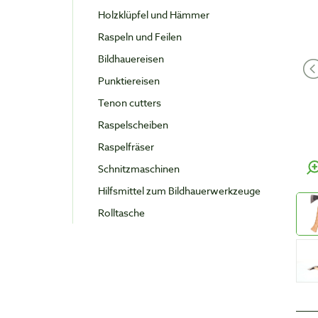
Holzklüpfel und Hämmer
Raspeln und Feilen
Bildhauereisen
Punktiereisen
Tenon cutters
Raspelscheiben
Raspelfräser
Schnitzmaschinen
Hilfsmittel zum Bildhauerwerkzeuge
Rolltasche