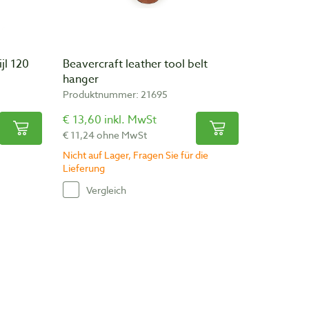
jl 120
Beavercraft leather tool belt
hanger
Produktnummer: 21695
€ 13,60 inkl. MwSt
€ 11,24 ohne MwSt
Nicht auf Lager, Fragen Sie für die
Lieferung
Vergleich