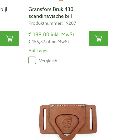
bijl
Gränsfors Bruk 430
scandinavische bijl
Produktnummer: 19207
€ 188,00 inkl. MwSt
€ 155,37 ohne MwSt
Auf Lager
Vergleich