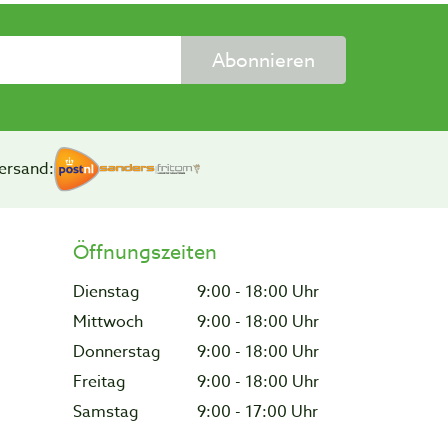
Abonnieren
ersand:
Öffnungszeiten
Dienstag
9:00 - 18:00 Uhr
Mittwoch
9:00 - 18:00 Uhr
Donnerstag
9:00 - 18:00 Uhr
Freitag
9:00 - 18:00 Uhr
Samstag
9:00 - 17:00 Uhr