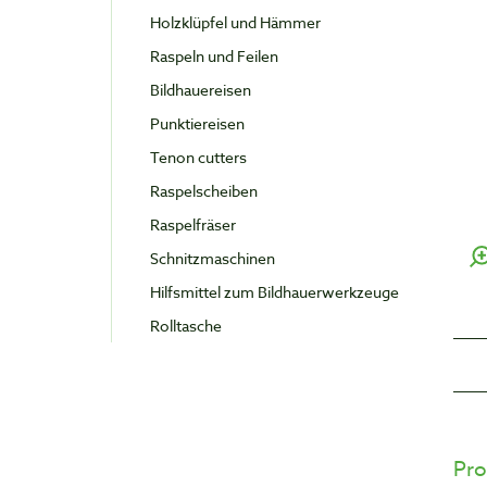
Holzklüpfel und Hämmer
Raspeln und Feilen
Bildhauereisen
Punktiereisen
Tenon cutters
Raspelscheiben
Raspelfräser
Schnitzmaschinen
Hilfsmittel zum Bildhauerwerkzeuge
Rolltasche
Pro