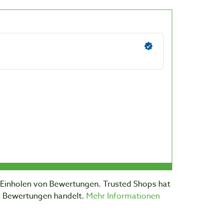
m Einholen von Bewertungen. Trusted Shops hat
te Bewertungen handelt.
Mehr Informationen