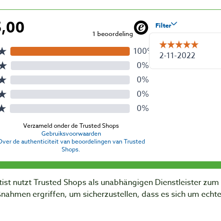
ist nutzt Trusted Shops als unabhängigen Dienstleister zu
nahmen ergriffen, um sicherzustellen, dass es sich um ech