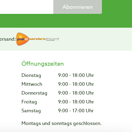
Abonnieren
ersand:
Öffnungszeiten
Dienstag
9:00 - 18:00 Uhr
Mittwoch
9:00 - 18:00 Uhr
Donnerstag
9:00 - 18:00 Uhr
Freitag
9:00 - 18:00 Uhr
Samstag
9:00 - 17:00 Uhr
Montags und sonntags geschlossen.