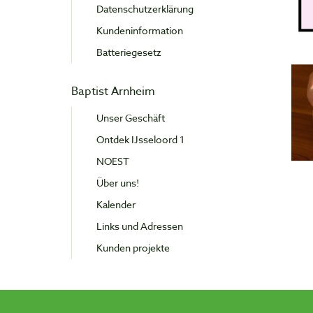
Datenschutzerklärung
Kundeninformation
Batteriegesetz
Baptist Arnheim
Unser Geschäft
Ontdek IJsseloord 1
NOEST
Über uns!
Kalender
Links und Adressen
Kunden projekte