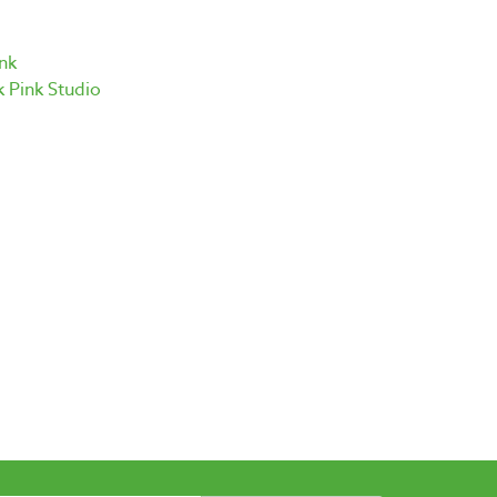
nk
 Pink Studio