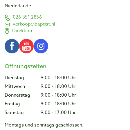
Niederlande
026 351 2856
verkoop@baptist.nl
Direktion
Öffnungszeiten
Dienstag
9:00 - 18:00 Uhr
Mittwoch
9:00 - 18:00 Uhr
Donnerstag
9:00 - 18:00 Uhr
Freitag
9:00 - 18:00 Uhr
Samstag
9:00 - 17:00 Uhr
Montags und sonntags geschlossen.