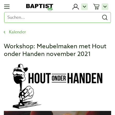
Kalender
Workshop: Meubelmaken met Hout
onder Handen november 2021