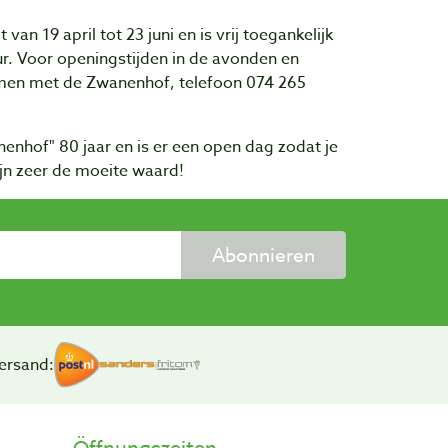
an 19 april tot 23 juni en is vrij toegankelijk
r. Voor openingstijden in de avonden en
en met de Zwanenhof, telefoon 074 265
enhof" 80 jaar en is er een open dag zodat je
ijn zeer de moeite waard!
Abonnieren
ersand: