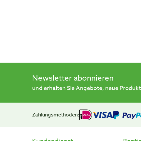
Newsletter abonnieren
und erhalten Sie Angebote, neue Produkt
Zahlungsmethoden: