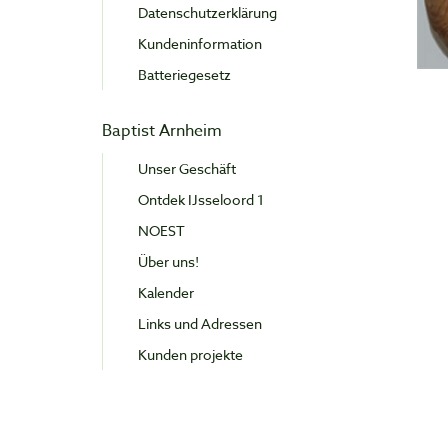
Datenschutzerklärung
Kundeninformation
Batteriegesetz
Baptist Arnheim
Unser Geschäft
Ontdek IJsseloord 1
NOEST
Über uns!
Kalender
Links und Adressen
Kunden projekte