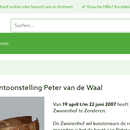
Kauf online oder besuch uns in Arnheim
Brauche Hilfe? Kontakti
bote
ntoonstelling Peter van de Waal
Van
19 april t/m 22 juni 2007
heeft 
Zwanenhof te Zenderen.
De Zwanenhof wil kunstenaars de 