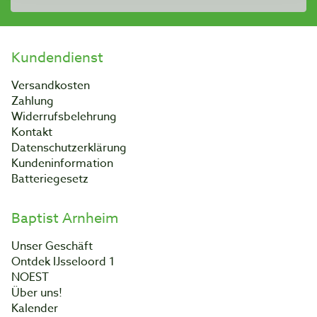
Kundendienst
Versandkosten
Zahlung
Widerrufsbelehrung
Kontakt
Datenschutzerklärung
Kundeninformation
Batteriegesetz
Baptist Arnheim
Unser Geschäft
Ontdek IJsseloord 1
NOEST
Über uns!
Kalender