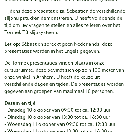
Tijdens deze presentatie zal Sébastien de verschillende
slijphulpstukken demonstreren. U heeft voldoende de
tijd om uw vragen te stellen en alles te leren over het
Tormek T8 slijpsysteem.
Let op:
Sébastien spreekt geen Nederlands, deze
presentaties worden in het Engels gegeven.
De Tormek presentaties vinden plaats in onze
cursusruimte, deze bevindt zich op zo'n 100 meter van
onze winkel in Arnhem. U heeft de keuze uit
verschillende dagen en tijden. De presentaties worden
gegeven aan groepen van maximaal 10 personen.
Datum en tijd
- Dinsdag 10 oktober van 09:30 tot ca. 12:30 uur
- Dinsdag 10 oktober van 13:30 tot ca. 16:30 uur
- Woensdag 11 oktober van 09:30 tot ca. 12:30 uur
- Woensdag 11 oktober van 13:30 tot ca. 16:30 uur