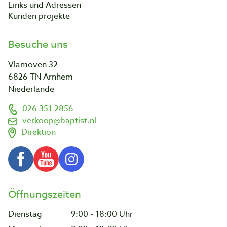
Links und Adressen
Kunden projekte
Besuche uns
Vlamoven 32
6826 TN Arnhem
Niederlande
026 351 2856
verkoop@baptist.nl
Direktion
Öffnungszeiten
Dienstag
9:00 - 18:00 Uhr