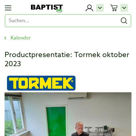
Kalender
Productpresentatie: Tormek oktober
2023