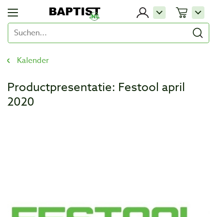
Kalender
Productpresentatie: Festool april
2020