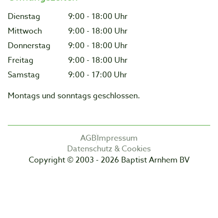
Dienstag
9:00 - 18:00 Uhr
Mittwoch
9:00 - 18:00 Uhr
Donnerstag
9:00 - 18:00 Uhr
Freitag
9:00 - 18:00 Uhr
Samstag
9:00 - 17:00 Uhr
Montags und sonntags geschlossen.
AGB
Impressum
Datenschutz & Cookies
Copyright © 2003 - 2026 Baptist Arnhem BV