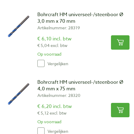
Bohrcraft HM universeel-/steenboor Ø
3,0 mm x 70 mm
Artikelnummer: 28319
€ 6,10 incl. btw
€ 5,04 excl. btw
Op voorraad
Vergelijken
Bohrcraft HM universeel-/steenboor Ø
4,0 mm x 75 mm
Artikelnummer: 28320
€ 6,20 incl. btw
€ 5,12 excl. btw
Op voorraad
Vergelijken