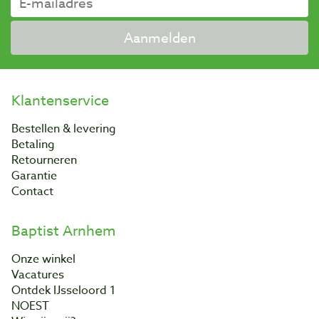
Aanmelden
Klantenservice
Bestellen & levering
Betaling
Retourneren
Garantie
Contact
Baptist Arnhem
Onze winkel
Vacatures
Ontdek IJsseloord 1
NOEST