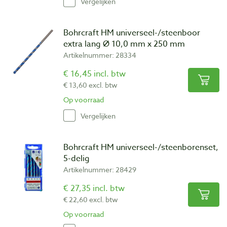
Vergelijken
Bohrcraft HM universeel-/steenboor
extra lang Ø 10,0 mm x 250 mm
Artikelnummer: 28334
€ 16,45 incl. btw
€ 13,60 excl. btw
Op voorraad
Vergelijken
Bohrcraft HM universeel-/steenborenset,
5-delig
Artikelnummer: 28429
€ 27,35 incl. btw
€ 22,60 excl. btw
Op voorraad