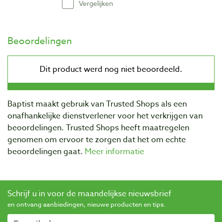
Vergelijken
Beoordelingen
Baptist maakt gebruik van Trusted Shops als een
onafhankelijke dienstverlener voor het verkrijgen van
beoordelingen. Trusted Shops heeft maatregelen
genomen om ervoor te zorgen dat het om echte
beoordelingen gaat.
Meer informatie
Schrijf u in voor de maandelijkse nieuwsbrief
en ontvang aanbiedingen, nieuwe producten en tips.