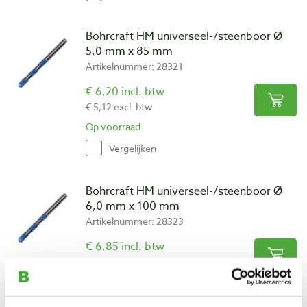
Bohrcraft HM universeel-/steenboor Ø
5,0 mm x 85 mm
Artikelnummer: 28321
€ 6,20 incl. btw
€ 5,12 excl. btw
Op voorraad
Vergelijken
Bohrcraft HM universeel-/steenboor Ø
6,0 mm x 100 mm
Artikelnummer: 28323
€ 6,85 incl. btw
€ 5,66 excl. btw
Op voorraad
Vergelijken