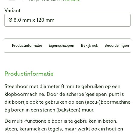
Variant
Productinformatie
Eigenschappen
Bekijk ook
Beoordelingen
Productinformatie
Steenboor met diameter 8 mm te gebruiken op een
klopboormachine. Door de scherpe 'geslepen' punt is
dit boortje ook te gebruiken op een (accu-)boormachine
bij boren in een stenen (baksteen) muur.
De multi-functionele boor is te gebruiken in beton,
steen, keramiek en tegels, maar werkt ook in hout en