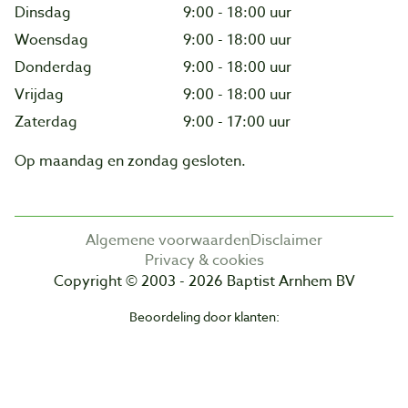
Dinsdag
9:00 - 18:00 uur
Woensdag
9:00 - 18:00 uur
Donderdag
9:00 - 18:00 uur
Vrijdag
9:00 - 18:00 uur
Zaterdag
9:00 - 17:00 uur
Op maandag en zondag gesloten.
Algemene voorwaarden
Disclaimer
Privacy & cookies
Copyright © 2003 - 2026 Baptist Arnhem BV
Beoordeling door klanten: