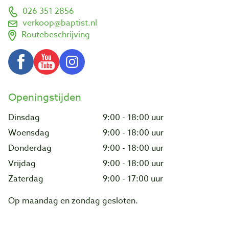
026 351 2856
verkoop@baptist.nl
Routebeschrijving
Openingstijden
Dinsdag
9:00 - 18:00 uur
Woensdag
9:00 - 18:00 uur
Donderdag
9:00 - 18:00 uur
Vrijdag
9:00 - 18:00 uur
Zaterdag
9:00 - 17:00 uur
Op maandag en zondag gesloten.