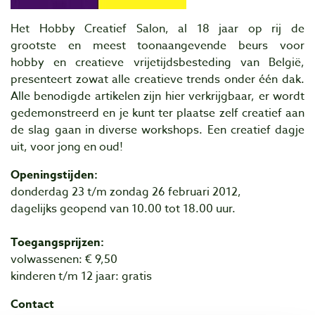
Het Hobby Creatief Salon, al 18 jaar op rij de
grootste en meest toonaangevende beurs voor
hobby en creatieve vrijetijdsbesteding van België,
presenteert zowat alle creatieve trends onder één dak.
Alle benodigde artikelen zijn hier verkrijgbaar, er wordt
gedemonstreerd en je kunt ter plaatse zelf creatief aan
de slag gaan in diverse workshops. Een creatief dagje
uit, voor jong en oud!
Openingstijden:
donderdag 23 t/m zondag 26 februari 2012,
dagelijks geopend van 10.00 tot 18.00 uur.
Toegangsprijzen:
volwassenen: € 9,50
kinderen t/m 12 jaar: gratis
Contact