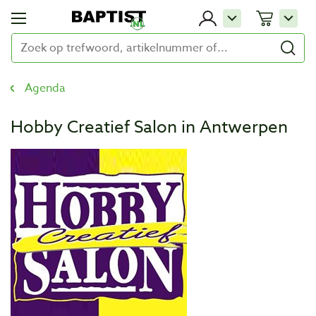
Agenda
Hobby Creatief Salon in Antwerpen