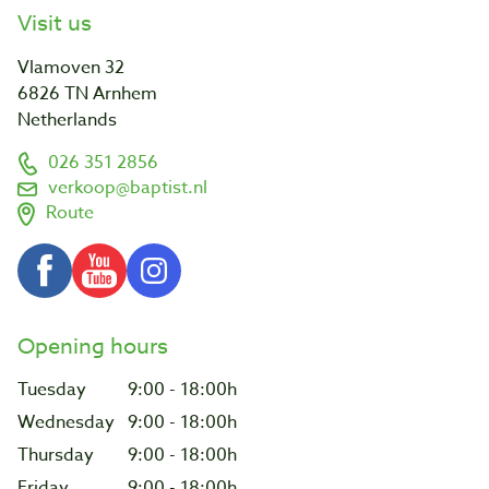
Visit us
Vlamoven 32
6826 TN Arnhem
Netherlands
026 351 2856
verkoop@baptist.nl
Route
Opening hours
Tuesday
9:00 - 18:00h
Wednesday
9:00 - 18:00h
Thursday
9:00 - 18:00h
Friday
9:00 - 18:00h