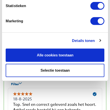
Statistieken
Reviews
Marketing
Details tonen
Alle cookies toestaan
Selectie toestaan