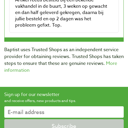
Baptist uses Trusted Shops as an independent service
provider for obtaining reviews. Trusted Shops has taken
steps to ensure that these are genuine reviews.
More
information
Sign up for our newsletter
and receive offers, new products and tips.
Subscribe