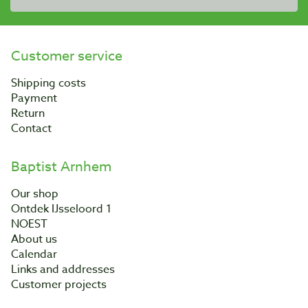
Customer service
Shipping costs
Payment
Return
Contact
Baptist Arnhem
Our shop
Ontdek IJsseloord 1
NOEST
About us
Calendar
Links and addresses
Customer projects