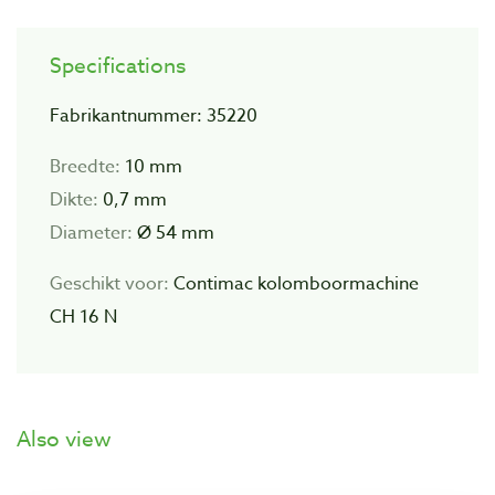
Specifications
Fabrikantnummer: 35220
Breedte:
10 mm
Dikte:
0,7 mm
Diameter:
Ø 54 mm
Geschikt voor:
Contimac kolomboormachine
CH 16 N
Also view