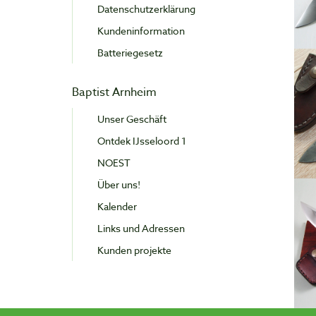
Datenschutzerklärung
Kundeninformation
Batteriegesetz
Baptist Arnheim
Unser Geschäft
Ontdek IJsseloord 1
NOEST
Über uns!
Kalender
Links und Adressen
Kunden projekte