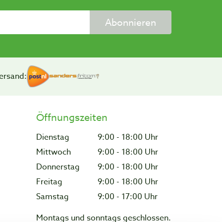
Abonnieren
ersand:
Öffnungszeiten
Dienstag
9:00 - 18:00 Uhr
Mittwoch
9:00 - 18:00 Uhr
Donnerstag
9:00 - 18:00 Uhr
Freitag
9:00 - 18:00 Uhr
Samstag
9:00 - 17:00 Uhr
Montags und sonntags geschlossen.