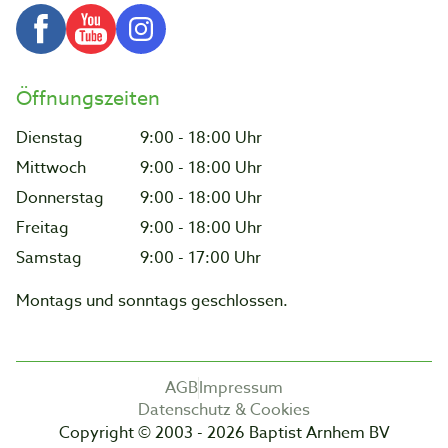
Öffnungszeiten
Dienstag
9:00 - 18:00 Uhr
Mittwoch
9:00 - 18:00 Uhr
Donnerstag
9:00 - 18:00 Uhr
Freitag
9:00 - 18:00 Uhr
Samstag
9:00 - 17:00 Uhr
Montags und sonntags geschlossen.
AGB
Impressum
Datenschutz & Cookies
Copyright © 2003 - 2026 Baptist Arnhem BV