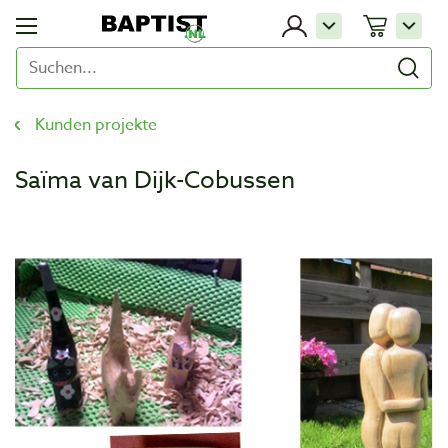
Kunden projekte
Saïma van Dijk-Cobussen