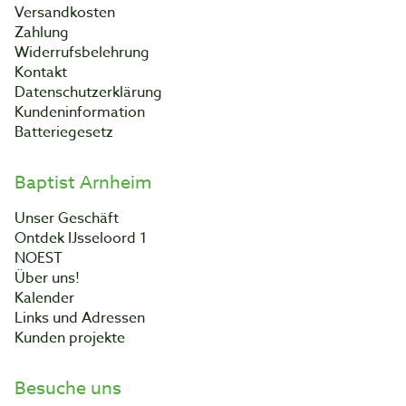
Versandkosten
Zahlung
Widerrufsbelehrung
Kontakt
Datenschutzerklärung
Kundeninformation
Batteriegesetz
Baptist Arnheim
Unser Geschäft
Ontdek IJsseloord 1
NOEST
Über uns!
Kalender
Links und Adressen
Kunden projekte
Besuche uns