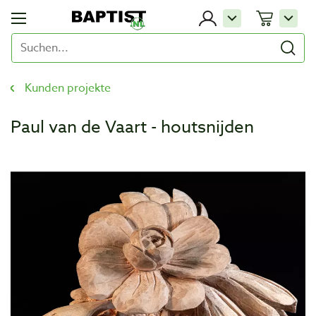
Kunden projekte
Paul van de Vaart - houtsnijden