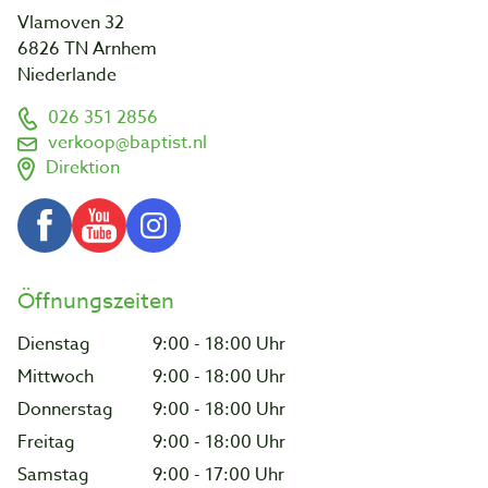
Vlamoven 32
6826 TN Arnhem
Niederlande
026 351 2856
verkoop@baptist.nl
Direktion
Öffnungszeiten
Dienstag
9:00 - 18:00 Uhr
Mittwoch
9:00 - 18:00 Uhr
Donnerstag
9:00 - 18:00 Uhr
Freitag
9:00 - 18:00 Uhr
Samstag
9:00 - 17:00 Uhr