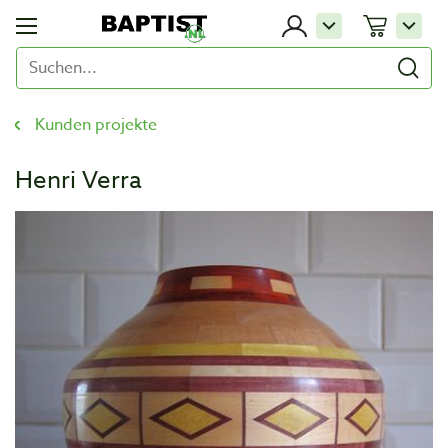
Kunden projekte
Henri Verra