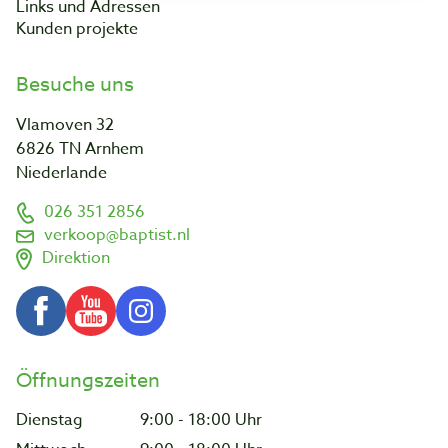
Links und Adressen
Kunden projekte
Besuche uns
Vlamoven 32
6826 TN Arnhem
Niederlande
026 351 2856
verkoop@baptist.nl
Direktion
Öffnungszeiten
Dienstag
9:00 - 18:00 Uhr