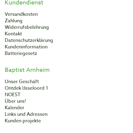
Kundendienst
Versandkosten
Zahlung
Widerrufsbelehrung
Kontakt
Datenschutzerklärung
Kundeninformation
Batteriegesetz
Baptist Arnheim
Unser Geschäft
Ontdek IJsseloord 1
NOEST
Über uns!
Kalender
Links und Adressen
Kunden projekte