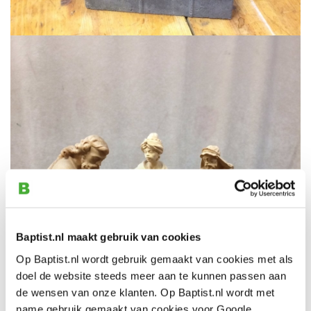
Baptist.nl maakt gebruik van cookies
Op Baptist.nl wordt gebruik gemaakt van cookies met als
doel de website steeds meer aan te kunnen passen aan
de wensen van onze klanten. Op Baptist.nl wordt met
name gebruik gemaakt van cookies voor Google