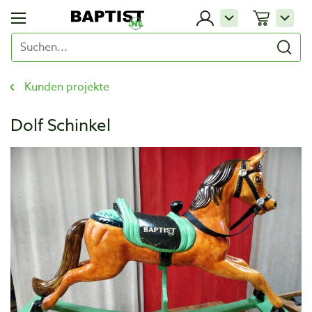
Kunden projekte
Dolf Schinkel