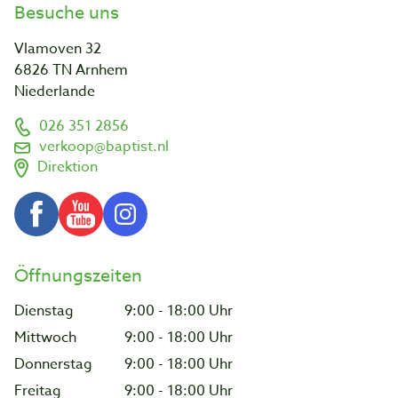
Besuche uns
Vlamoven 32
6826 TN Arnhem
Niederlande
026 351 2856
verkoop@baptist.nl
Direktion
Öffnungszeiten
Dienstag
9:00 - 18:00 Uhr
Mittwoch
9:00 - 18:00 Uhr
Donnerstag
9:00 - 18:00 Uhr
Freitag
9:00 - 18:00 Uhr