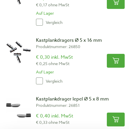
€ 0,17 ohne MwSt
Auf Lager
Vergleich
Kastplankdragers Ø 5 x 16 mm
Produktnummer: 26850
€ 0,30 inkl. MwSt
€ 0,25 ohne MwSt
Auf Lager
Vergleich
Kastplankdrager lepel Ø 5 x 8 mm
Produktnummer: 26851
€ 0,40 inkl. MwSt
€ 0,33 ohne MwSt