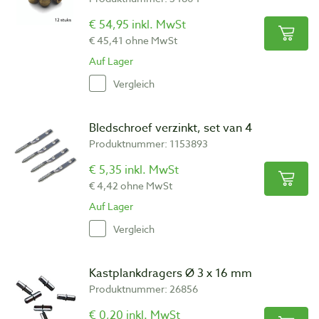
€ 54,95 inkl. MwSt
€ 45,41 ohne MwSt
Auf Lager
Vergleich
Bledschroef verzinkt, set van 4
Produktnummer: 1153893
€ 5,35 inkl. MwSt
€ 4,42 ohne MwSt
Auf Lager
Vergleich
Kastplankdragers Ø 3 x 16 mm
Produktnummer: 26856
€ 0,20 inkl. MwSt