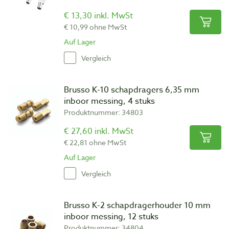
€ 13,30 inkl. MwSt
€ 10,99 ohne MwSt
Auf Lager
Vergleich
Brusso K-10 schapdragers 6,35 mm
inboor messing, 4 stuks
Produktnummer: 34803
€ 27,60 inkl. MwSt
€ 22,81 ohne MwSt
Auf Lager
Vergleich
Brusso K-2 schapdragerhouder 10 mm
inboor messing, 12 stuks
Produktnummer: 34804