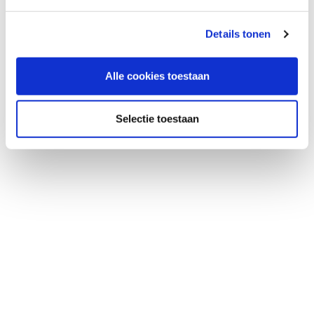
Details tonen
Alle cookies toestaan
Selectie toestaan