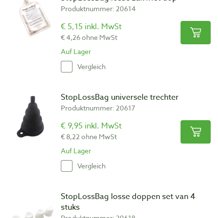
Produktnummer: 20614
€ 5,15 inkl. MwSt
€ 4,26 ohne MwSt
Auf Lager
Vergleich
StopLossBag universele trechter
Produktnummer: 20617
€ 9,95 inkl. MwSt
€ 8,22 ohne MwSt
Auf Lager
Vergleich
StopLossBag losse doppen set van 4
stuks
Produktnummer: 20618