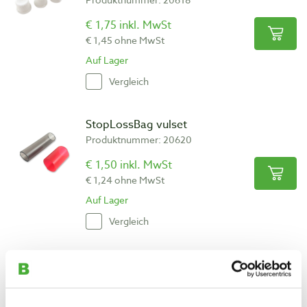
€ 1,75 inkl. MwSt
€ 1,45 ohne MwSt
Auf Lager
Vergleich
StopLossBag vulset
Produktnummer: 20620
€ 1,50 inkl. MwSt
€ 1,24 ohne MwSt
Auf Lager
Vergleich
StopLossBag vulhulp
Produktnummer: 20619
€ 2,95 inkl. MwSt