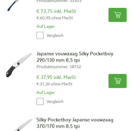
Produktnummer: 33303
€ 73,75 inkl. MwSt
€ 60,95 ohne MwSt
Auf Lager
Vergleich
Japanse vouwzaag Silky Pocketboy
290/130 mm 8,5 tpi
Produktnummer: 18732
€ 37,95 inkl. MwSt
€ 31,36 ohne MwSt
Auf Lager
Vergleich
Silky Pocketboy Japanse vouwzaag
370/170 mm 8,5 tpi