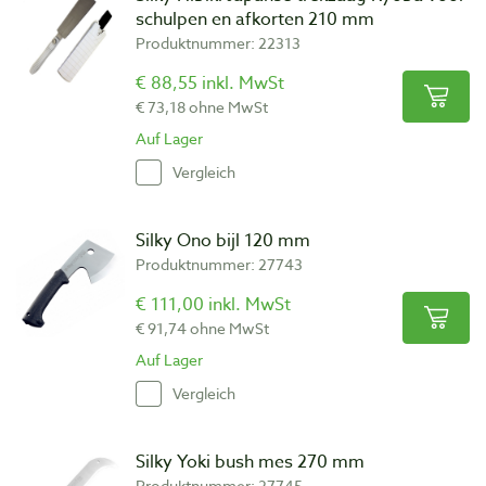
schulpen en afkorten 210 mm
Produktnummer: 22313
€ 88,55 inkl. MwSt
€ 73,18 ohne MwSt
Auf Lager
Vergleich
Silky Ono bijl 120 mm
Produktnummer: 27743
€ 111,00 inkl. MwSt
€ 91,74 ohne MwSt
Auf Lager
Vergleich
Silky Yoki bush mes 270 mm
Produktnummer: 27745