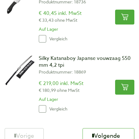
Produktnummer: 18736
€ 40,45 inkl. MwSt
€ 33,43 ohne MwSt
Auf Lager
Vergleich
Silky Katanaboy Japanse vouwzaag 550
mm 4,2 tpi
Produktnummer: 18869
€ 219,00 inkl. MwSt
€ 180,99 ohne MwSt
Auf Lager
Vergleich
Vorige
Volgende