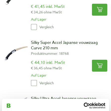
€ 41,45 inkl. MwSt
€ 34,26 ohne MwSt
Auf Lager
Vergleich
Silky Super Accel Japanse vouwzaag
Curve 210 mm
Produktnummer: 18768
€ 44,10 inkl. MwSt
€ 36,45 ohne MwSt
Auf Lager
Vergleich
Silky Ultra Accel Japanse vouwzaag
straight 240 mm
Produktnummer: 28559