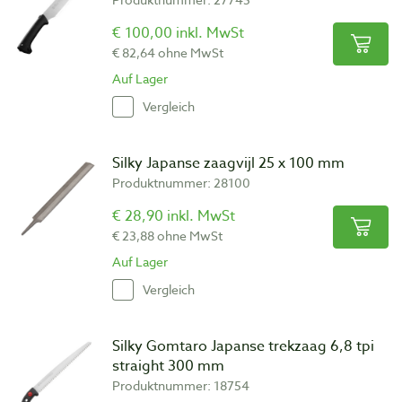
€ 100,00 inkl. MwSt
€ 82,64 ohne MwSt
Auf Lager
Vergleich
Silky Japanse zaagvijl 25 x 100 mm
Produktnummer: 28100
€ 28,90 inkl. MwSt
€ 23,88 ohne MwSt
Auf Lager
Vergleich
Silky Gomtaro Japanse trekzaag 6,8 tpi
straight 300 mm
Produktnummer: 18754