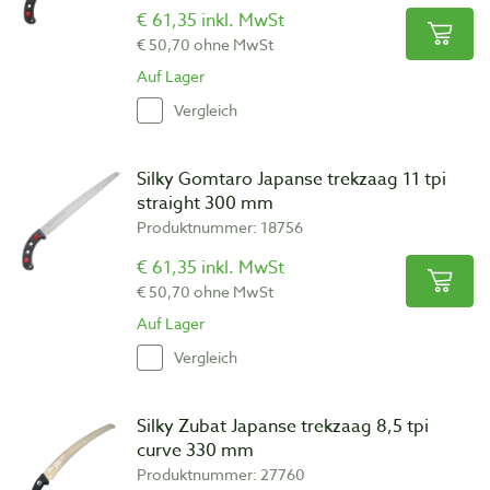
€ 61,35 inkl. MwSt
€ 50,70 ohne MwSt
Auf Lager
Vergleich
Silky Gomtaro Japanse trekzaag 11 tpi
straight 300 mm
Produktnummer: 18756
€ 61,35 inkl. MwSt
€ 50,70 ohne MwSt
Auf Lager
Vergleich
Silky Zubat Japanse trekzaag 8,5 tpi
curve 330 mm
Produktnummer: 27760