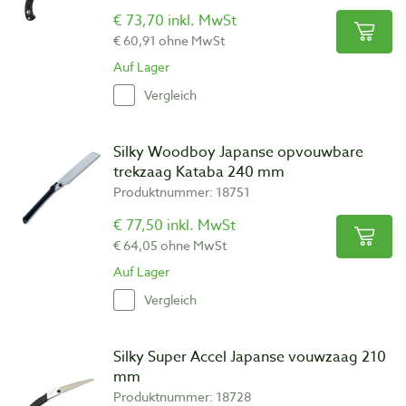
€ 73,70 inkl. MwSt
€ 60,91 ohne MwSt
Auf Lager
Vergleich
Silky Woodboy Japanse opvouwbare
trekzaag Kataba 240 mm
Produktnummer: 18751
€ 77,50 inkl. MwSt
€ 64,05 ohne MwSt
Auf Lager
Vergleich
Silky Super Accel Japanse vouwzaag 210
mm
Produktnummer: 18728