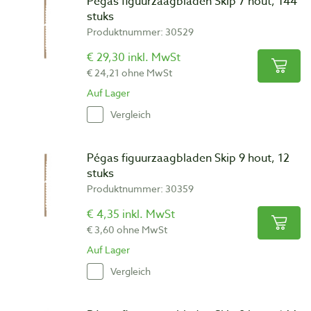
Pégas figuurzaagbladen Skip 7 hout, 144
stuks
Produktnummer: 30529
€ 29,30 inkl. MwSt
€ 24,21 ohne MwSt
Auf Lager
Vergleich
Pégas figuurzaagbladen Skip 9 hout, 12
stuks
Produktnummer: 30359
€ 4,35 inkl. MwSt
€ 3,60 ohne MwSt
Auf Lager
Vergleich