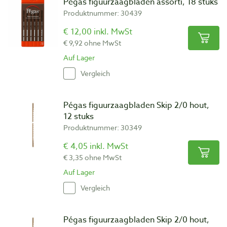
Pégas figuurzaagbladen assorti, 18 stuks
Produktnummer: 30439
€ 12,00 inkl. MwSt
€ 9,92 ohne MwSt
Auf Lager
Vergleich
Pégas figuurzaagbladen Skip 2/0 hout,
12 stuks
Produktnummer: 30349
€ 4,05 inkl. MwSt
€ 3,35 ohne MwSt
Auf Lager
Vergleich
Pégas figuurzaagbladen Skip 2/0 hout,