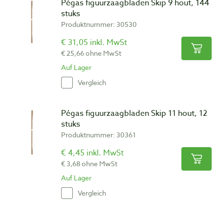
Pégas figuurzaagbladen Skip 9 hout, 144
stuks
Produktnummer: 30530
€ 31,05 inkl. MwSt
€ 25,66 ohne MwSt
Auf Lager
Vergleich
Pégas figuurzaagbladen Skip 11 hout, 12
stuks
Produktnummer: 30361
€ 4,45 inkl. MwSt
€ 3,68 ohne MwSt
Auf Lager
Vergleich