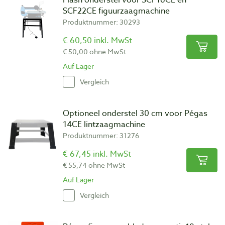
SCF22CE figuurzaagmachine
Produktnummer: 30293
€ 60,50 inkl. MwSt
€ 50,00 ohne MwSt
Auf Lager
Vergleich
Optioneel onderstel 30 cm voor Pégas
14CE lintzaagmachine
Produktnummer: 31276
€ 67,45 inkl. MwSt
€ 55,74 ohne MwSt
Auf Lager
Vergleich