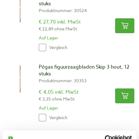
stuks
Produktnummer: 30524
€ 27,70 inkl. MwSt
€ 22,89 ohne MwSt
Auf Lager
Vergleich
Pégas figuurzaagbladen Skip 3 hout, 12
stuks
Produktnummer: 30353
€ 4,05 inkl. MwSt
€ 3,35 ohne MwSt
Auf Lager
Vergleich
Pégas figuurzaagbladen Skip 3 hout, 144