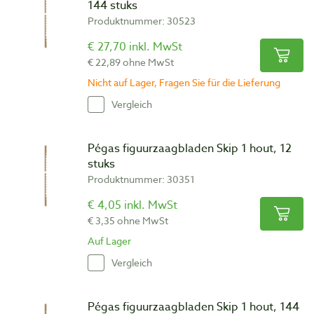
144 stuks
Produktnummer: 30523
€ 27,70 inkl. MwSt
€ 22,89 ohne MwSt
Nicht auf Lager, Fragen Sie für die Lieferung
Vergleich
Pégas figuurzaagbladen Skip 1 hout, 12
stuks
Produktnummer: 30351
€ 4,05 inkl. MwSt
€ 3,35 ohne MwSt
Auf Lager
Vergleich
Pégas figuurzaagbladen Skip 1 hout, 144